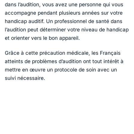
dans l’audition, vous avez une personne qui vous
accompagne pendant plusieurs années sur votre
handicap auditif. Un professionnel de santé dans
l’audition peut déterminer votre niveau de handicap
et orienter vers le bon appareil.
Grâce à cette précaution médicale, les Français
atteints de problèmes d’audition ont tout intérêt à
mettre en œuvre un protocole de soin avec un
suivi nécessaire.