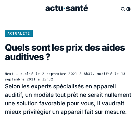
ACTUALITÉ
Quels sont les prix des aides
auditives ?
Next
— publié le
2 septembre 2021 à 8h37
, modifié le
13
septembre 2021 à 15h32
Selon les experts spécialisés en appareil
auditif, un modèle tout prêt ne serait nullement
une solution favorable pour vous, il vaudrait
mieux privilégier un appareil fait sur mesure.