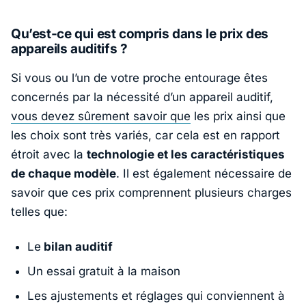
Qu’est-ce qui est compris dans le prix des
appareils auditifs ?
Si vous ou l’un de votre proche entourage êtes
concernés par la nécessité d’un appareil auditif,
vous devez sûrement savoir que
les prix ainsi que
les choix sont très variés, car cela est en rapport
étroit avec la
technologie et les caractéristiques
de chaque modèle
. Il est également nécessaire de
savoir que ces prix comprennent plusieurs charges
telles que:
Le
bilan auditif
Un essai gratuit à la maison
Les ajustements et réglages qui conviennent à