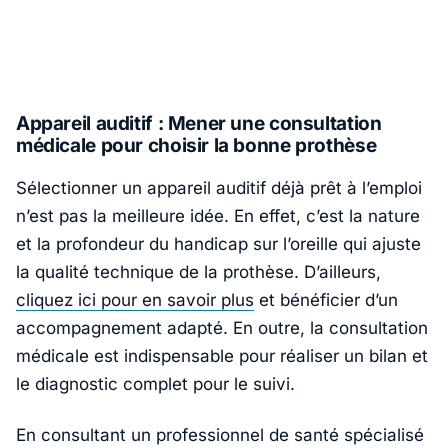
Appareil auditif : Mener une consultation
médicale pour choisir la bonne prothèse
Sélectionner un appareil auditif déjà prêt à l’emploi
n’est pas la meilleure idée. En effet, c’est la nature
et la profondeur du handicap sur l’oreille qui ajuste
la qualité technique de la prothèse. D’ailleurs,
cliquez ici pour en savoir plus
et bénéficier d’un
accompagnement adapté. En outre, la consultation
médicale est indispensable pour réaliser un bilan et
le diagnostic complet pour le suivi.
En consultant un professionnel de santé spécialisé