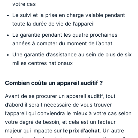
votre cas
Le suivi et la prise en charge valable pendant
toute la durée de vie de l’appareil
La garantie pendant les quatre prochaines
années à compter du moment de l’achat
Une garantie d’assistance au sein de plus de six
milles centres nationaux
Combien coûte un appareil auditif ?
Avant de se procurer un appareil auditif, tout
d’abord il serait nécessaire de vous trouver
l’appareil qui conviendra le mieux à votre cas selon
votre degré de besoin, et cela est un facteur
majeur qui impacte sur
le prix d’achat
. Un autre