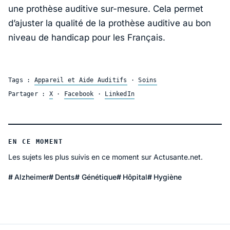
une prothèse auditive sur-mesure. Cela permet
d’ajuster la qualité de la prothèse auditive au bon
niveau de handicap pour les Français.
Tags :
Appareil et Aide Auditifs
·
Soins
Partager :
X
·
Facebook
·
LinkedIn
EN CE MOMENT
Les sujets les plus suivis en ce moment sur Actusante.net.
Alzheimer
Dents
Génétique
Hôpital
Hygiène