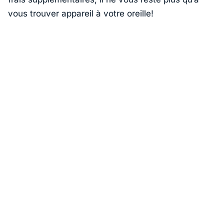
vous trouver appareil à votre oreille!