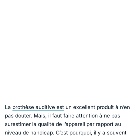
La
prothèse auditive est
un excellent produit à n’en
pas douter. Mais, il faut faire attention à ne pas
surestimer la qualité de l’appareil par rapport au
niveau de handicap. C’est pourquoi, il y a souvent