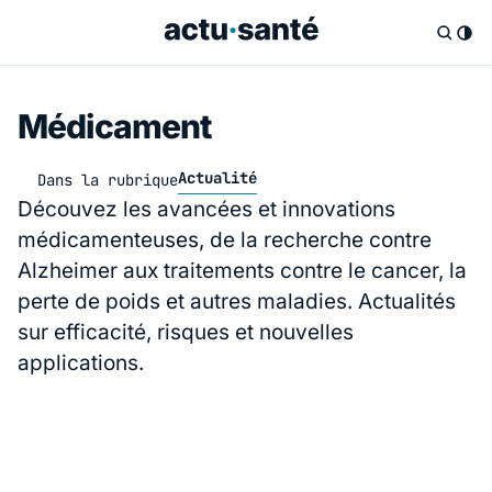
Médicament
Actualité
Dans la rubrique
Découvez les avancées et innovations
médicamenteuses, de la recherche contre
Alzheimer aux traitements contre le cancer, la
perte de poids et autres maladies. Actualités
sur efficacité, risques et nouvelles
applications.