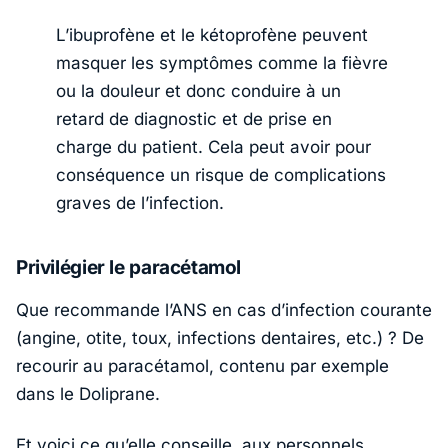
L’ibuprofène et le kétoprofène peuvent
masquer les symptômes comme la fièvre
ou la douleur et donc conduire à un
retard de diagnostic et de prise en
charge du patient. Cela peut avoir pour
conséquence un risque de complications
graves de l’infection.
Privilégier le paracétamol
Que recommande l’ANS en cas d’infection courante
(angine, otite, toux, infections dentaires, etc.) ? De
recourir au paracétamol, contenu par exemple
dans le Doliprane.
Et voici ce qu’elle conseille, aux personnels