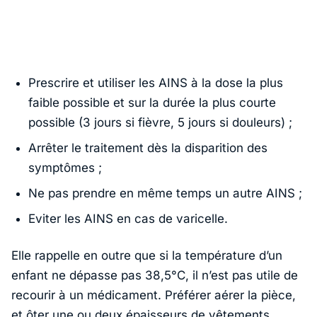
Prescrire et utiliser les AINS à la dose la plus
faible possible et sur la durée la plus courte
possible (3 jours si fièvre, 5 jours si douleurs) ;
Arrêter le traitement dès la disparition des
symptômes ;
Ne pas prendre en même temps un autre AINS ;
Eviter les AINS en cas de varicelle.
Elle rappelle en outre que si la température d’un
enfant ne dépasse pas 38,5°C, il n’est pas utile de
recourir à un médicament. Préférer aérer la pièce,
et ôter une ou deux épaisseurs de vêtements.