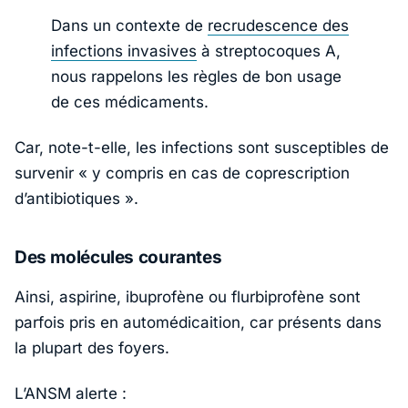
Dans un contexte de
recrudescence des
infections invasives
à streptocoques A,
nous rappelons les règles de bon usage
de ces médicaments.
Car, note-t-elle, les infections sont susceptibles de
survenir
« y compris en cas de coprescription
d’antibiotiques »
.
Des molécules courantes
Ainsi, aspirine, ibuprofène ou flurbiprofène sont
parfois pris en automédicaition, car présents dans
la plupart des foyers.
L’ANSM alerte :