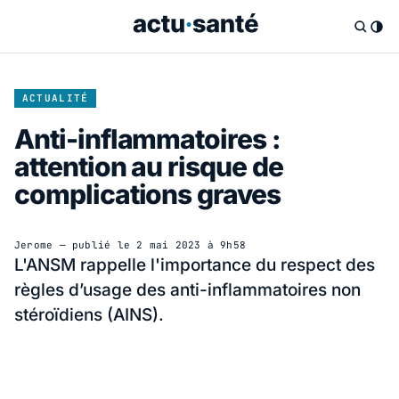
ACTUALITÉ
Anti-inflammatoires :
attention au risque de
complications graves
Jerome
— publié le
2 mai 2023 à 9h58
L'ANSM rappelle l'importance du respect des
règles d’usage des anti-inflammatoires non
stéroïdiens (AINS).