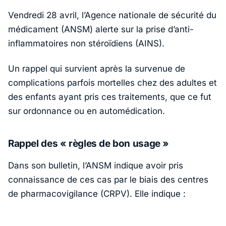
Vendredi 28 avril, l’Agence nationale de sécurité du
médicament (ANSM) alerte sur la prise d’anti-
inflammatoires non stéroïdiens (AINS).
Un rappel qui survient après la survenue de
complications parfois mortelles chez des adultes et
des enfants ayant pris ces traitements, que ce fut
sur ordonnance ou en automédication.
Rappel des « règles de bon usage »
Dans son bulletin, l’ANSM indique avoir pris
connaissance de ces cas par le biais des centres
de pharmacovigilance (CRPV). Elle indique :