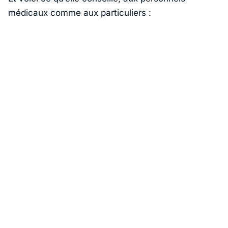
médicaux comme aux particuliers :