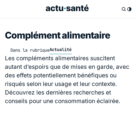
Complément alimentaire
Actualité
Dans la rubrique
Les compléments alimentaires suscitent
autant d’espoirs que de mises en garde, avec
des effets potentiellement bénéfiques ou
risqués selon leur usage et leur contexte.
Découvrez les dernières recherches et
conseils pour une consommation éclairée.