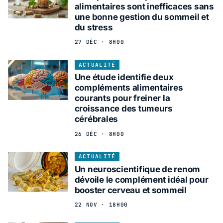
alimentaires sont inefficaces sans
une bonne gestion du sommeil et
du stress
27 DÉC · 8H00
ACTUALITÉ
Une étude identifie deux
compléments alimentaires
courants pour freiner la
croissance des tumeurs
cérébrales
26 DÉC · 8H00
ACTUALITÉ
Un neuroscientifique de renom
dévoile le complément idéal pour
booster cerveau et sommeil
22 NOV · 18H00