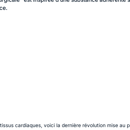
ce.
tissus cardiaques, voici la dernière révolution mise au p