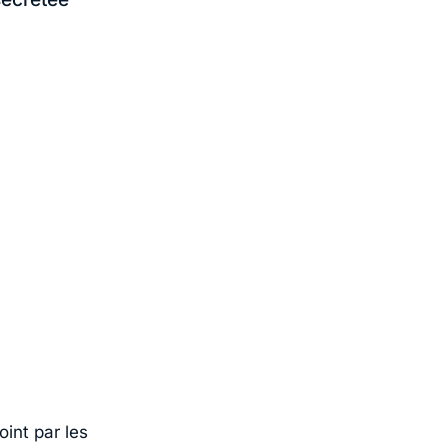
oint par les