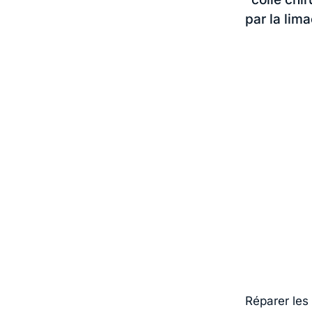
par la lima
Réparer les 