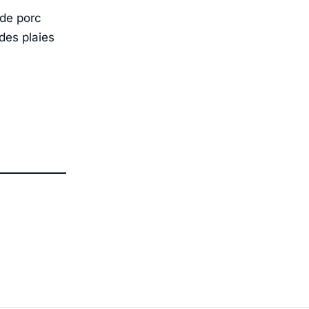
 de porc
 des plaies