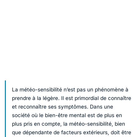
La météo-sensibilité n’est pas un phénomène à
prendre à la légère. Il est primordial de connaître
et reconnaître ses symptômes. Dans une
société où le bien-être mental est de plus en
plus pris en compte, la météo-sensibilité, bien
que dépendante de facteurs extérieurs, doit être