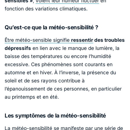
sensibles »
,
voient leur humeur fluctuer
en
fonction des variations climatiques.
Qu’est-ce que la météo-sensibilité ?
Être météo-sensible signifie
ressentir
des troubles
dépressifs
en lien avec le manque de lumière, la
baisse des températures ou encore l’humidité
excessive. Ces phénomènes sont courants en
automne et en hiver. À l’inverse, la présence du
soleil et de ses rayons contribue à
l’épanouissement de ces personnes, en particulier
au printemps et en été.
Les symptômes de la météo-sensibilité
La météo-sensibilité se manifeste par une série de