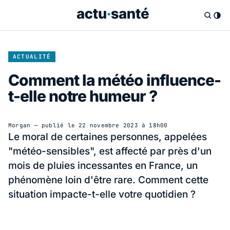
ACTUALITÉ
Comment la météo influence-
t-elle notre humeur ?
Morgan
— publié le
22 novembre 2023 à 18h00
Le moral de certaines personnes, appelées
"météo-sensibles", est affecté par près d'un
mois de pluies incessantes en France, un
phénomène loin d'être rare. Comment cette
situation impacte-t-elle votre quotidien ?