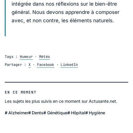
intégrée dans nos réflexions sur le bien-être
général. Nous devons apprendre à composer
avec, et non contre, les éléments naturels.
Tags :
Humeur
·
Météo
Partager :
X
·
Facebook
·
LinkedIn
EN CE MOMENT
Les sujets les plus suivis en ce moment sur Actusante.net.
Alzheimer
Dents
Génétique
Hôpital
Hygiène