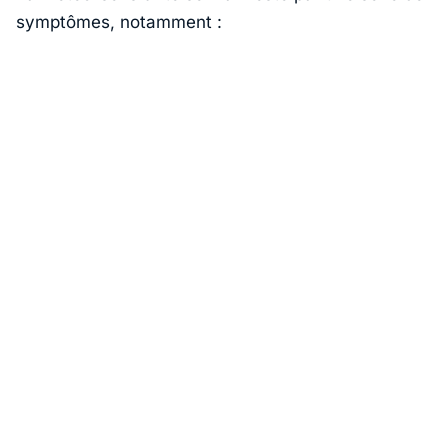
symptômes, notamment :