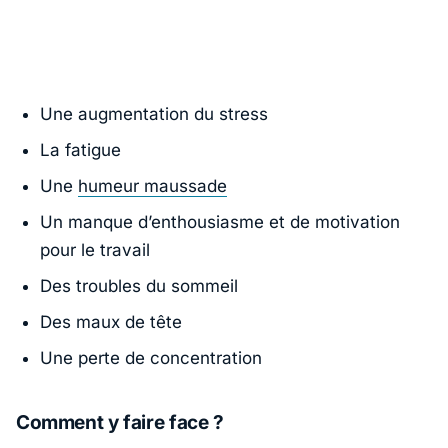
Une augmentation du stress
La fatigue
Une
humeur maussade
Un manque d’enthousiasme et de motivation
pour le travail
Des troubles du sommeil
Des maux de tête
Une perte de concentration
Comment y faire face ?