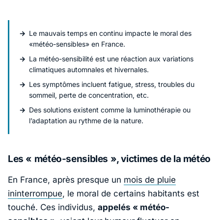
Le mauvais temps en continu impacte le moral des
«météo-sensibles» en France.
La météo-sensibilité est une réaction aux variations
climatiques automnales et hivernales.
Les symptômes incluent fatigue, stress, troubles du
sommeil, perte de concentration, etc.
Des solutions existent comme la luminothérapie ou
l’adaptation au rythme de la nature.
Les « météo-sensibles », victimes de la météo
En France, après presque un
mois de pluie
ininterrompue
, le moral de certains habitants est
touché. Ces individus,
appelés « météo-