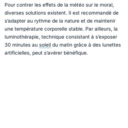
Pour contrer les effets de la météo sur le moral,
diverses solutions existent. Il est recommandé de
s’adapter au rythme de la nature et de maintenir
une température corporelle stable. Par ailleurs, la
luminothérapie, technique consistant à s’exposer
30 minutes au
soleil
du matin grâce à des lunettes
artificielles, peut s’avérer bénéfique.