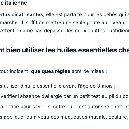
e italienne
rtus cicatrisantes
, elle est parfaite pour les bébés qui
 marcher. Il suffit de mettre une seule goute au niveau 
Attention à ne pas dépasser les deux gouttes quotidie
bien utiliser les huiles essentielles che
tout incident,
quelques règles
sont de mises :
 utiliser d’huile essentielle avant l’âge de 3 mois ;
vérifier l’absence d’allergie par un petit test au pli du c
 la notice pour savoir si cette huile est autorisée chez le
s appliquer au niveau des muqueuses (nasale, oculaire