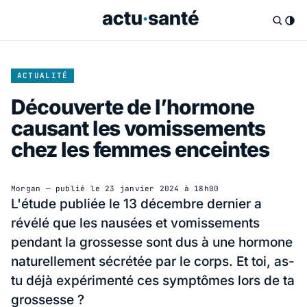
ACTUALITÉ
Découverte de l’hormone
causant les vomissements
chez les femmes enceintes
Morgan
— publié le
23 janvier 2024 à 18h00
L'étude publiée le 13 décembre dernier a
révélé que les nausées et vomissements
pendant la grossesse sont dus à une hormone
naturellement sécrétée par le corps. Et toi, as-
tu déjà expérimenté ces symptômes lors de ta
grossesse ?