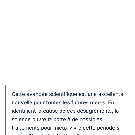
Cette avancée scientifique est une excellente
nouvelle pour toutes les futures mères. En
identifiant la cause de ces désagréments, la
science ouvre la porte à de possibles
traitements pour mieux vivre cette période si