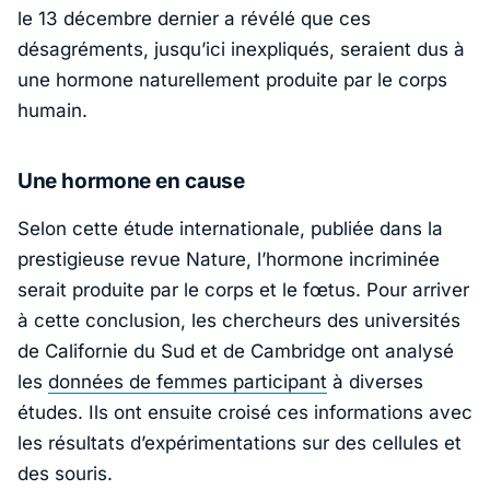
le 13 décembre dernier a révélé que ces
désagréments, jusqu’ici inexpliqués, seraient dus à
une hormone naturellement produite par le corps
humain.
Une hormone en cause
Selon cette étude internationale, publiée dans la
prestigieuse revue
Nature
, l’hormone incriminée
serait produite par le corps et le fœtus. Pour arriver
à cette conclusion, les chercheurs des universités
de Californie du Sud et de Cambridge ont analysé
les
données de femmes participant
à diverses
études. Ils ont ensuite croisé ces informations avec
les résultats d’expérimentations sur des cellules et
des souris.