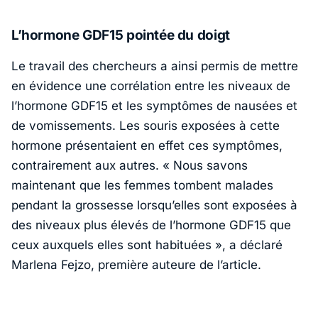
L’hormone GDF15 pointée du doigt
Le travail des chercheurs a ainsi permis de mettre
en évidence une corrélation entre les niveaux de
l’hormone GDF15 et les symptômes de nausées et
de vomissements. Les souris exposées à cette
hormone présentaient en effet ces symptômes,
contrairement aux autres.
« Nous savons
maintenant que les femmes tombent malades
pendant la grossesse lorsqu’elles sont exposées à
des niveaux plus élevés de l’hormone GDF15 que
ceux auxquels elles sont habituées »,
a déclaré
Marlena Fejzo, première auteure de l’article.