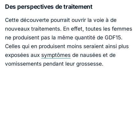
Des perspectives de traitement
Cette découverte pourrait ouvrir la voie à de
nouveaux traitements. En effet, toutes les femmes
ne produisent pas la même quantité de GDF15.
Celles qui en produisent moins seraient ainsi plus
exposées aux
symptômes
de nausées et de
vomissements pendant leur grossesse.