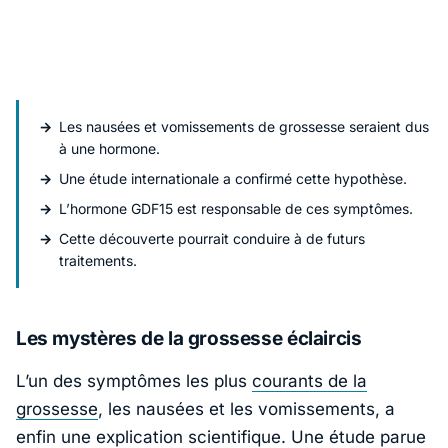
Les nausées et vomissements de grossesse seraient dus
à une hormone.
Une étude internationale a confirmé cette hypothèse.
L’hormone GDF15 est responsable de ces symptômes.
Cette découverte pourrait conduire à de futurs
traitements.
Les mystères de la grossesse éclaircis
L’un des symptômes les plus
courants de la
grossesse
, les nausées et les vomissements, a
enfin une explication scientifique. Une étude parue