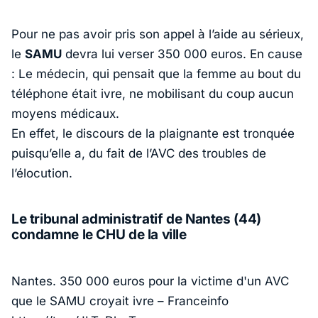
Pour ne pas avoir pris son appel à l’aide au sérieux,
le
SAMU
devra lui verser 350 000 euros. En cause
: Le médecin, qui pensait que la femme au bout du
téléphone était ivre, ne mobilisant du coup aucun
moyens médicaux.
En effet, le discours de la plaignante est tronquée
puisqu’elle a, du fait de l’AVC des troubles de
l’élocution.
Le tribunal administratif de Nantes (44)
condamne le CHU de la ville
Nantes. 350 000 euros pour la victime d'un AVC
que le SAMU croyait ivre – Franceinfo