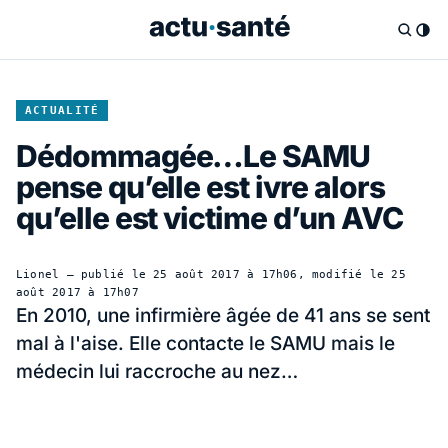
ACTUALITÉ
Dédommagée…Le SAMU
pense qu’elle est ivre alors
qu’elle est victime d’un AVC
Lionel
— publié le
25 août 2017 à 17h06
, modifié le
25
août 2017 à 17h07
En 2010, une infirmière âgée de 41 ans se sent
mal à l'aise. Elle contacte le SAMU mais le
médecin lui raccroche au nez…