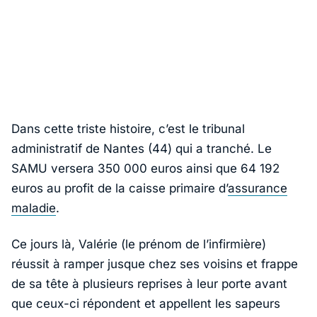
Dans cette triste histoire, c’est le tribunal
administratif de Nantes (44) qui a tranché. Le
SAMU versera 350 000 euros ainsi que 64 192
euros au profit de la caisse primaire d’
assurance
maladie
.
Ce jours là, Valérie (le prénom de l’infirmière)
réussit à ramper jusque chez ses voisins et frappe
de sa tête à plusieurs reprises à leur porte avant
que ceux-ci répondent et appellent les sapeurs