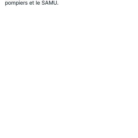
pompiers et le SAMU.