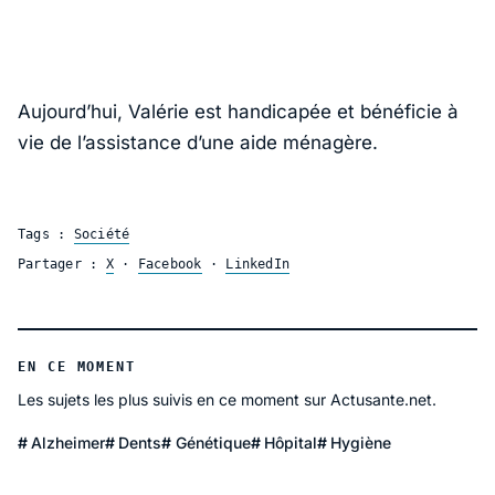
Aujourd’hui, Valérie est handicapée et bénéficie à
vie de l’assistance d’une aide ménagère.
Tags :
Société
Partager :
X
·
Facebook
·
LinkedIn
EN CE MOMENT
Les sujets les plus suivis en ce moment sur Actusante.net.
Alzheimer
Dents
Génétique
Hôpital
Hygiène