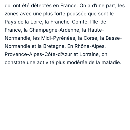
qui ont été détectés en France. On a d’une part, les
zones avec une plus forte poussée que sont le
Pays de la Loire, la Franche-Comté, l’Ile-de-
France, la Champagne-Ardenne, la Haute-
Normandie, les Midi-Pyrénées, la Corse, la Basse-
Normandie et la Bretagne. En Rhône-Alpes,
Provence-Alpes-Côte-d’Azur et Lorraine, on
constate une activité plus modérée de la maladie.