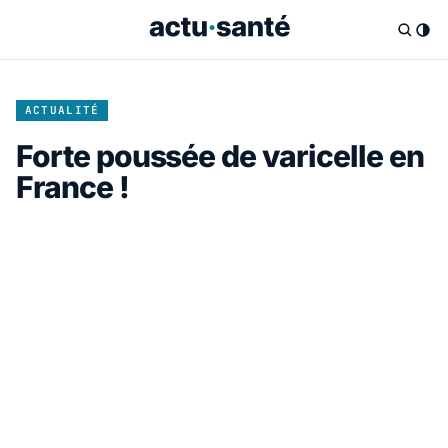
ACTUALITÉ
Forte poussée de varicelle en
France !