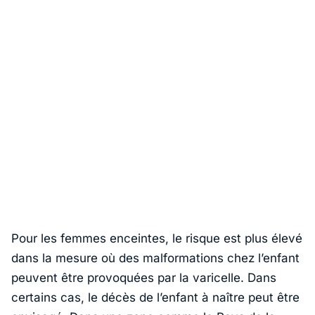
Pour les femmes enceintes, le risque est plus élevé
dans la mesure où des malformations chez l’enfant
peuvent être provoquées par la varicelle. Dans
certains cas, le décès de l’enfant à naître peut être