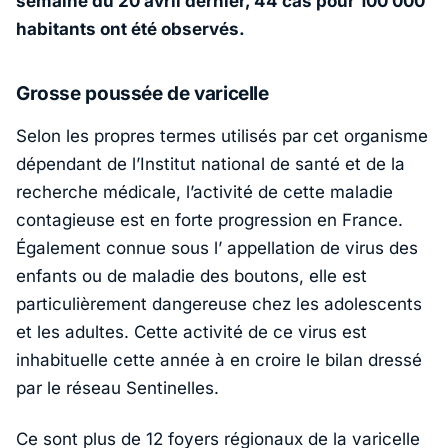
semaine du 20 avril dernier, 44 cas pour 100 000
habitants ont été observés.
Grosse poussée de varicelle
Selon les propres termes utilisés par cet organisme
dépendant de l’Institut national de santé et de la
recherche médicale, l’activité de cette maladie
contagieuse est en forte progression en France.
Également connue sous l’ appellation de virus des
enfants ou de maladie des boutons, elle est
particulièrement dangereuse chez les adolescents
et les adultes. Cette activité de ce virus est
inhabituelle cette année à en croire le bilan dressé
par le réseau Sentinelles.
Ce sont plus de 12 foyers régionaux de la varicelle