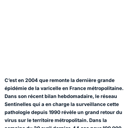
C’est en 2004 que remonte la dernière grande
épidémie de la varicelle en France métropolitaine.
Dans son récent bilan hebdomadaire, le réseau
Sentinelles qui a en charge la surveillance cette
pathologie depuis 1990 révèle un grand retour du
virus sur le territoire métropolitain. Dans la