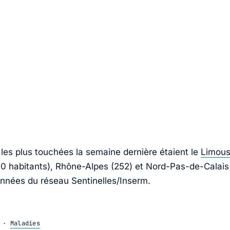
 les plus touchées la semaine dernière étaient le
Limous
0 habitants), Rhône-Alpes (252) et Nord-Pas-de-Calais
onnées du réseau Sentinelles/Inserm.
·
Maladies