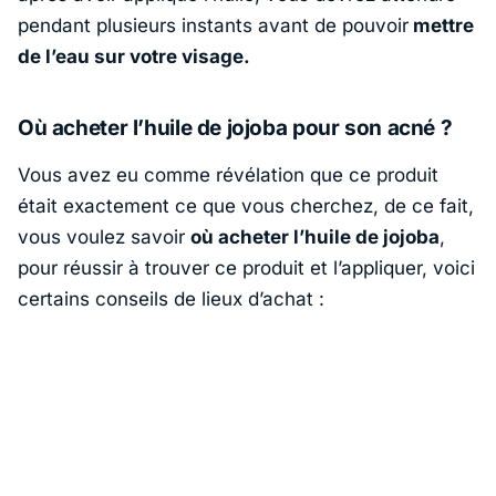
pendant plusieurs instants avant de pouvoir
mettre
de l’eau sur votre visage.
Où acheter l’huile de jojoba pour son acné ?
Vous avez eu comme révélation que ce produit
était exactement ce que vous cherchez, de ce fait,
vous voulez savoir
où acheter l’huile de jojoba
,
pour réussir à trouver ce produit et l’appliquer, voici
certains conseils de lieux d’achat :