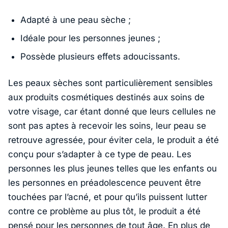
Adapté à une peau sèche ;
Idéale pour les personnes jeunes ;
Possède plusieurs effets adoucissants.
Les peaux sèches sont particulièrement sensibles
aux produits cosmétiques destinés aux soins de
votre visage, car étant donné que leurs cellules ne
sont pas aptes à recevoir les soins, leur peau se
retrouve agressée, pour éviter cela, le produit a été
conçu pour s’adapter à ce type de peau. Les
personnes les plus jeunes telles que les enfants ou
les personnes en préadolescence peuvent être
touchées par l’acné, et pour qu’ils puissent lutter
contre ce problème au plus tôt, le produit a été
pensé pour les personnes de tout âge. En plus de