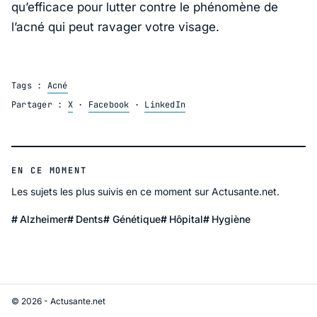
qu’efficace pour lutter contre le phénomène de
l’acné qui peut ravager votre visage.
Tags :
Acné
Partager :
X
·
Facebook
·
LinkedIn
EN CE MOMENT
Les sujets les plus suivis en ce moment sur Actusante.net.
Alzheimer
Dents
Génétique
Hôpital
Hygiène
© 2026 - Actusante.net