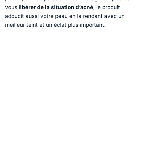
vous
libérer de la situation d’acné
, le produit
adoucit aussi votre peau en la rendant avec un
meilleur teint et un éclat plus important.