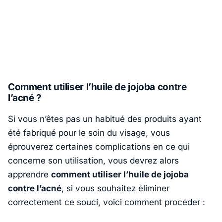
Comment utiliser l’huile de jojoba contre
l’acné ?
Si vous n’êtes pas un habitué des produits ayant
été fabriqué pour le soin du visage, vous
éprouverez certaines complications en ce qui
concerne son utilisation, vous devrez alors
apprendre
comment utiliser l’huile de jojoba
contre l’acné
, si vous souhaitez éliminer
correctement ce souci, voici comment procéder :