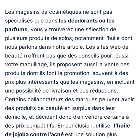
Les magasins de cosmétiques ne sont pas
spécialisés que dans
les déodorants ou les
parfums
, vous y trouverez une sélection de
plusieurs produits de soins, notamment l’huile dont
nous parlons dans notre article. Les sites web de
beauté n’offrent pas que des conseils pour réussir
votre maquillage, ils proposent aussi la vente des
produits dont ils font la promotion, souvent à des
prix plus intéressants que les magasins, en incluant
une possibilité de livraison et des réductions.
Certains collaborateurs des marques peuvent avoir
des produits de beauté en surplus dans leur
domicile, et décident donc d’en vendre certains à
des prix compétitifs. En conclusion, utiliser
l’huile
de jojoba contre l’acné
est une solution plus