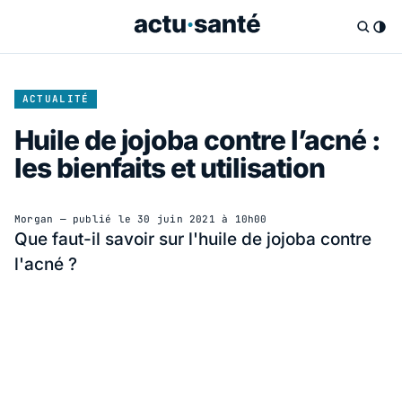
ACTUALITÉ
Huile de jojoba contre l’acné :
les bienfaits et utilisation
Morgan
— publié le
30 juin 2021 à 10h00
Que faut-il savoir sur l'huile de jojoba contre
l'acné ?