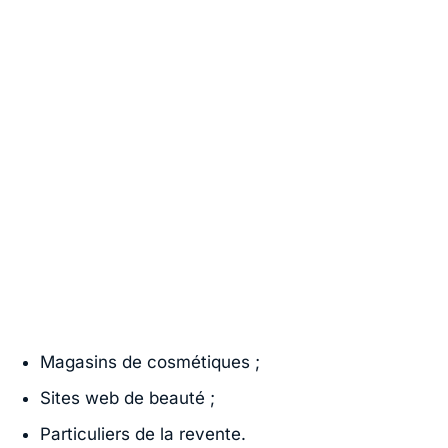
Magasins de cosmétiques ;
Sites web de beauté ;
Particuliers de la revente.