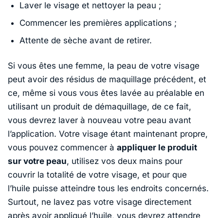
Laver le visage et nettoyer la peau ;
Commencer les premières applications ;
Attente de sèche avant de retirer.
Si vous êtes une femme, la peau de votre visage
peut avoir des résidus de maquillage précédent, et
ce, même si vous vous êtes lavée au préalable en
utilisant un produit de démaquillage, de ce fait,
vous devrez laver à nouveau votre peau avant
l’application. Votre visage étant maintenant propre,
vous pouvez commencer à
appliquer le produit
sur votre peau
, utilisez vos deux mains pour
couvrir la totalité de votre visage, et pour que
l’huile puisse atteindre tous les endroits concernés.
Surtout, ne lavez pas votre visage directement
après avoir appliqué l’huile, vous devrez attendre