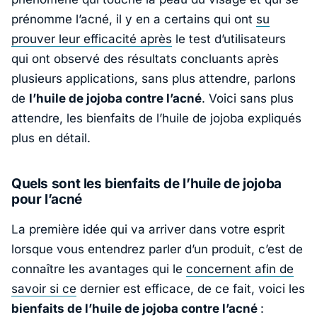
prénomme l’acné, il y en a certains qui ont
su
prouver leur efficacité après
le test d’utilisateurs
qui ont observé des résultats concluants après
plusieurs applications, sans plus attendre, parlons
de
l’huile de jojoba contre l’acné
. Voici sans plus
attendre, les bienfaits de l’huile de jojoba expliqués
plus en détail.
Quels sont les bienfaits de l’huile de jojoba
pour l’acné
La première idée qui va arriver dans votre esprit
lorsque vous entendrez parler d’un produit, c’est de
connaître les avantages qui le
concernent afin de
savoir si ce
dernier est efficace, de ce fait, voici les
bienfaits de l’huile de jojoba contre l’acné
: