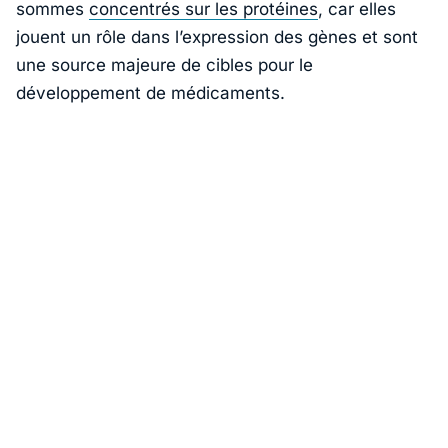
sommes
concentrés sur les protéines
, car elles
jouent un rôle dans l’expression des gènes et sont
une source majeure de cibles pour le
développement de médicaments.