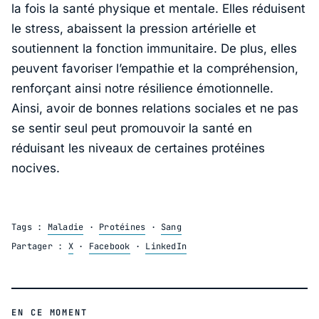
la fois la santé physique et mentale. Elles réduisent
le stress, abaissent la pression artérielle et
soutiennent la fonction immunitaire. De plus, elles
peuvent favoriser l’empathie et la compréhension,
renforçant ainsi notre résilience émotionnelle.
Ainsi, avoir de bonnes relations sociales et ne pas
se sentir seul peut promouvoir la santé en
réduisant les niveaux de certaines protéines
nocives.
Tags :
Maladie
·
Protéines
·
Sang
Partager :
X
·
Facebook
·
LinkedIn
EN CE MOMENT