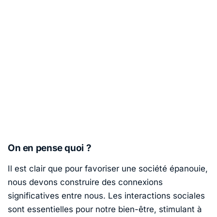
On en pense quoi ?
Il est clair que pour favoriser une société épanouie,
nous devons construire des connexions
significatives entre nous. Les interactions sociales
sont essentielles pour notre bien-être, stimulant à