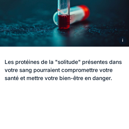
i
Les protéines de la "solitude" présentes dans
votre sang pourraient compromettre votre
santé et mettre votre bien-être en danger.