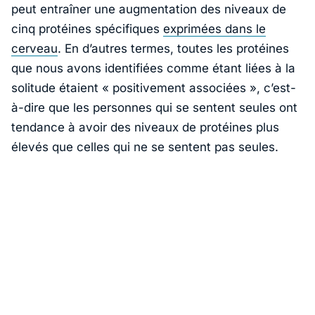
peut entraîner une augmentation des niveaux de
cinq protéines spécifiques
exprimées dans le
cerveau
. En d’autres termes, toutes les protéines
que nous avons identifiées comme étant liées à la
solitude étaient « positivement associées », c’est-
à-dire que les personnes qui se sentent seules ont
tendance à avoir des niveaux de protéines plus
élevés que celles qui ne se sentent pas seules.