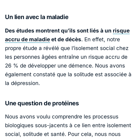
Un lien avec la maladie
Des études montrent qu’ils sont liés à un
risque
accru de maladie
et de décès
. En effet, notre
propre étude a révélé que l’isolement social chez
les personnes âgées entraîne un risque accru de
26 % de développer une démence. Nous avons
également constaté que la solitude est associée à
la dépression.
Une question de protéines
Nous avons voulu comprendre les processus
biologiques sous-jacents à ce lien entre isolement
social, solitude et santé. Pour cela, nous nous