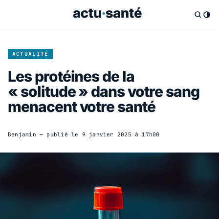
ACTUALITÉ
Les protéines de la
« solitude » dans votre sang
menacent votre santé
Benjamin
— publié le
9 janvier 2025 à 17h00