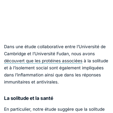
Dans une étude collaborative entre l’Université de
Cambridge et l’Université Fudan, nous avons
découvert que les protéines associées
à la solitude
et à l’isolement social sont également impliquées
dans l’inflammation ainsi que dans les réponses
immunitaires et antivirales.
La solitude et la santé
En particulier, notre étude suggère que la solitude