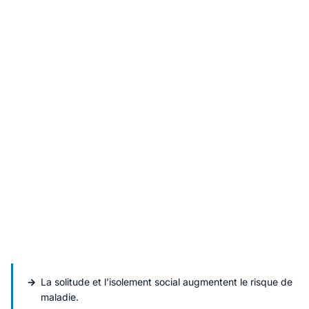
La solitude et l’isolement social augmentent le risque de
maladie.