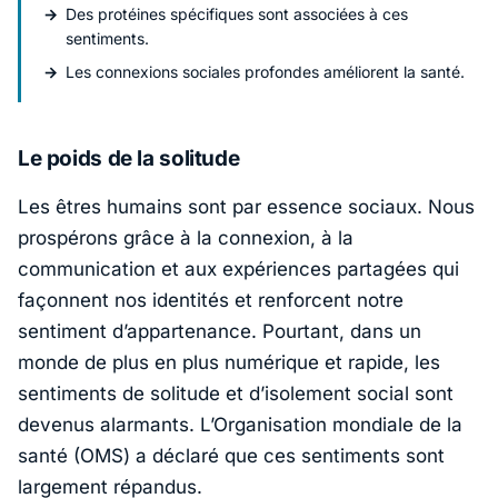
Des protéines spécifiques sont associées à ces
sentiments.
Les connexions sociales profondes améliorent la santé.
Le poids de la solitude
Les êtres humains sont par essence sociaux. Nous
prospérons grâce à la connexion, à la
communication et aux expériences partagées qui
façonnent nos identités et renforcent notre
sentiment d’appartenance. Pourtant, dans un
monde de plus en plus numérique et rapide, les
sentiments de solitude et d’isolement social sont
devenus alarmants. L’Organisation mondiale de la
santé (OMS) a déclaré que ces sentiments sont
largement répandus.