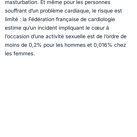
masturbation. Et même pour les personnes
souffrant d’un problème cardiaque, le risque est
limité : la Fédération française de cardiologie
estime qu’un incident impliquant le cœur à
l’occasion d’une activité sexuelle est de l’ordre de
moins de 0,2% pour les hommes et 0,016% chez
les femmes.