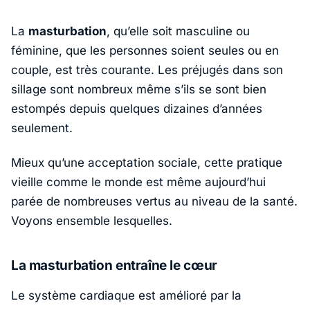
La
masturbation
, qu’elle soit masculine ou
féminine, que les personnes soient seules ou en
couple, est très courante. Les préjugés dans son
sillage sont nombreux même s’ils se sont bien
estompés depuis quelques dizaines d’années
seulement.
Mieux qu’une acceptation sociale, cette pratique
vieille comme le monde est même aujourd’hui
parée de nombreuses vertus au niveau de la santé.
Voyons ensemble lesquelles.
La masturbation entraîne le cœur
Le système cardiaque est amélioré par la