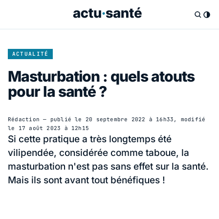
ACTUALITÉ
Masturbation : quels atouts
pour la santé ?
Rédaction
— publié le
20 septembre 2022 à 16h33
, modifié
le
17 août 2023 à 12h15
Si cette pratique a très longtemps été
vilipendée, considérée comme taboue, la
masturbation n'est pas sans effet sur la santé.
Mais ils sont avant tout bénéfiques !