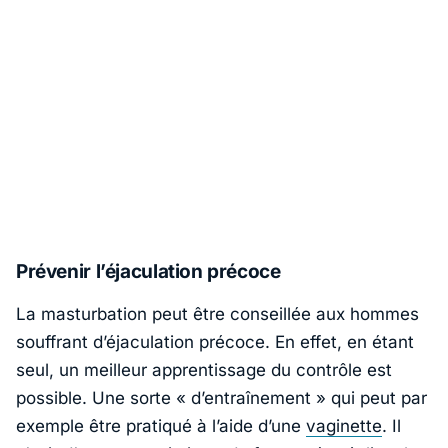
Prévenir l’éjaculation précoce
La masturbation peut être conseillée aux hommes
souffrant d’éjaculation précoce. En effet, en étant
seul, un meilleur apprentissage du contrôle est
possible. Une sorte « d’entraînement » qui peut par
exemple être pratiqué à l’aide d’une
vaginette
. Il