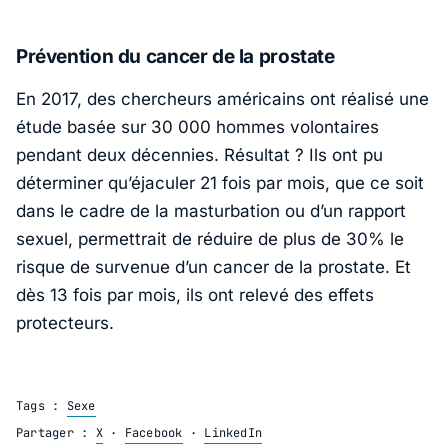
Prévention du cancer de la prostate
En 2017, des chercheurs américains ont réalisé une
étude basée sur 30 000 hommes volontaires
pendant deux décennies. Résultat ? Ils ont pu
déterminer qu’éjaculer 21 fois par mois, que ce soit
dans le cadre de la masturbation ou d’un rapport
sexuel, permettrait de réduire de plus de 30% le
risque de survenue d’un cancer de la prostate. Et
dès 13 fois par mois, ils ont relevé des effets
protecteurs.
Tags :
Sexe
Partager :
X
·
Facebook
·
LinkedIn