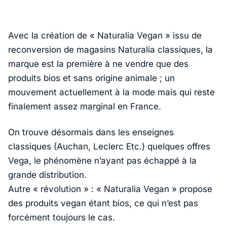
Avec la création de « Naturalia Vegan » issu de
reconversion de magasins Naturalia classiques, la
marque est la première à ne vendre que des
produits bios et sans origine animale ; un
mouvement actuellement à la mode mais qui reste
finalement assez marginal en France.
On trouve désormais dans les enseignes
classiques (Auchan, Leclerc Etc.) quelques offres
Vega, le phénomène n’ayant pas échappé à la
grande distribution.
Autre « révolution » : « Naturalia Vegan » propose
des produits vegan étant bios, ce qui n’est pas
forcément toujours le cas.