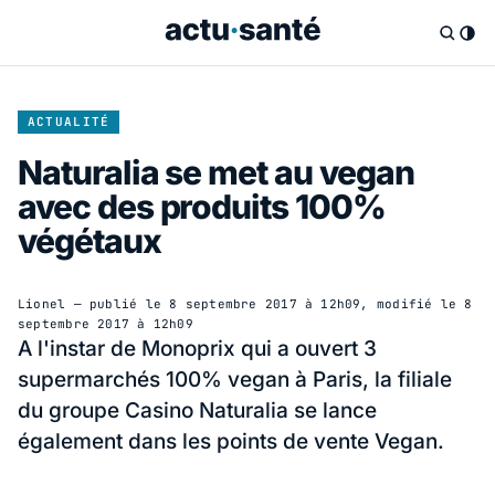
ACTUALITÉ
Naturalia se met au vegan
avec des produits 100%
végétaux
Lionel
— publié le
8 septembre 2017 à 12h09
, modifié le
8
septembre 2017 à 12h09
A l'instar de Monoprix qui a ouvert 3
supermarchés 100% vegan à Paris, la filiale
du groupe Casino Naturalia se lance
également dans les points de vente Vegan.