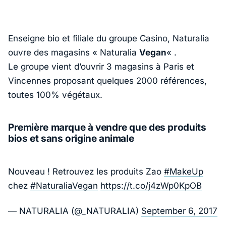
Enseigne bio et filiale du groupe Casino, Naturalia
ouvre des magasins « Naturalia
Vegan
« .
Le groupe vient d’ouvrir 3 magasins à Paris et
Vincennes proposant quelques 2000 références,
toutes 100% végétaux.
Première marque à vendre que des produits
bios et sans origine animale
Nouveau ! Retrouvez les produits Zao
#MakeUp
chez
#NaturaliaVegan
https://t.co/j4zWp0KpOB
— NATURALIA (@_NATURALIA)
September 6, 2017