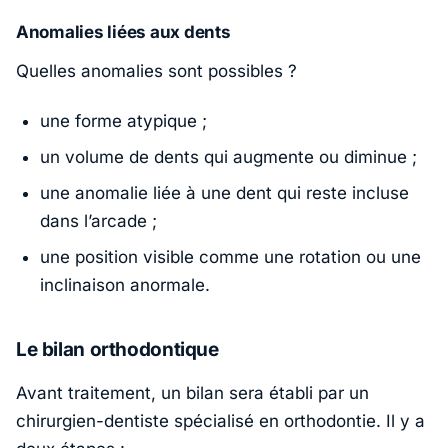
Anomalies liées aux dents
Quelles anomalies sont possibles ?
une forme atypique ;
un volume de dents qui augmente ou diminue ;
une anomalie liée à une dent qui reste incluse
dans l’arcade ;
une position visible comme une rotation ou une
inclinaison anormale.
Le bilan orthodontique
Avant traitement, un bilan sera établi par un
chirurgien-dentiste spécialisé en orthodontie. Il y a