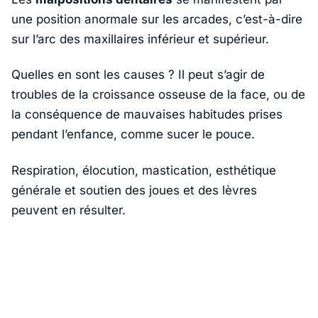
une position anormale sur les arcades, c’est-à-dire
sur l’arc des maxillaires inférieur et supérieur.
Quelles en sont les causes ? Il peut s’agir de
troubles de la croissance osseuse de la face, ou de
la conséquence de mauvaises habitudes prises
pendant l’enfance, comme sucer le pouce.
Respiration, élocution, mastication, esthétique
générale et soutien des joues et des lèvres
peuvent en résulter.