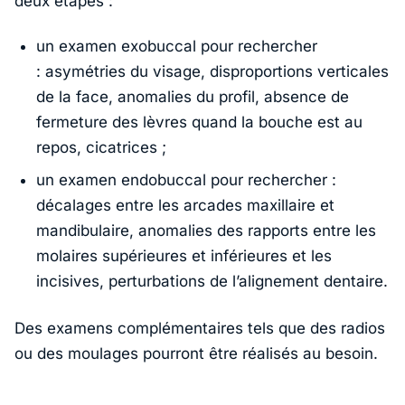
deux étapes :
un examen exobuccal pour rechercher
: asymétries du visage, disproportions verticales
de la face, anomalies du profil, absence de
fermeture des lèvres quand la bouche est au
repos, cicatrices ;
un examen endobuccal pour rechercher :
décalages entre les arcades maxillaire et
mandibulaire, anomalies des rapports entre les
molaires supérieures et inférieures et les
incisives, perturbations de l’alignement dentaire.
Des examens complémentaires tels que des radios
ou des moulages pourront être réalisés au besoin.