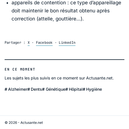
appareils de contention : ce type d’appareillage
doit maintenir le bon résultat obtenu après
correction (attelle, gouttière…).
Partager :
X
·
Facebook
·
LinkedIn
EN CE MOMENT
Les sujets les plus suivis en ce moment sur Actusante.net.
Alzheimer
Dents
Génétique
Hôpital
Hygiène
© 2026 - Actusante.net