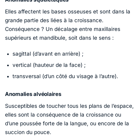
Elles affectent les bases osseuses et sont dans la
grande partie des liées à la croissance.
Conséquence ? Un décalage entre maxillaires
supérieurs et mandibule, soit dans le sens :
sagittal (d’avant en arrière) ;
vertical (hauteur de la face) ;
transversal (d’un côté du visage à l’autre).
Anomalies alvéolaires
Susceptibles de toucher tous les plans de l’espace,
elles sont la conséquence de la croissance ou
d’une poussée forte de la langue, ou encore de la
succion du pouce.