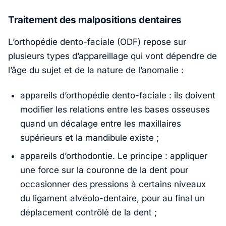
Traitement des malpositions dentaires
L’orthopédie dento-faciale (ODF) repose sur
plusieurs types d’appareillage qui vont dépendre de
l’âge du sujet et de la nature de l’anomalie :
appareils d’orthopédie dento-faciale : ils doivent
modifier les relations entre les bases osseuses
quand un décalage entre les maxillaires
supérieurs et la mandibule existe ;
appareils d’orthodontie. Le principe : appliquer
une force sur la couronne de la dent pour
occasionner des pressions à certains niveaux
du ligament alvéolo-dentaire, pour au final un
déplacement contrôlé de la dent ;