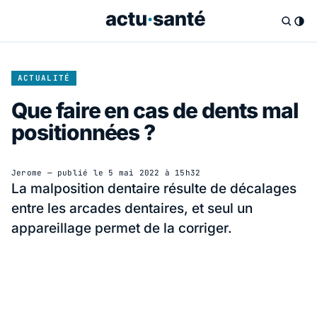
ACTUALITÉ
Que faire en cas de dents mal
positionnées ?
Jerome
— publié le
5 mai 2022 à 15h32
La malposition dentaire résulte de décalages
entre les arcades dentaires, et seul un
appareillage permet de la corriger.