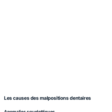
Les causes des malpositions dentaires
Anomalies squelettiques