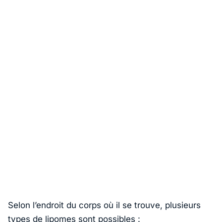
Selon l’endroit du corps où il se trouve, plusieurs
types de lipomes sont possibles :