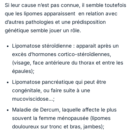
Si leur cause n’est pas connue, il semble toutefois
que les lipomes apparaissent en relation avec
d’autres pathologies et une prédisposition
génétique semble jouer un rôle.
Lipomatose stéroïdienne : apparait après un
excès d’hormones cortico-stéroïdiennes,
(visage, face antérieure du thorax et entre les
épaules);
Lipomatose pancréatique qui peut être
congénitale, ou faire suite à une
mucoviscidose…;
Maladie de Dercum, laquelle affecte le plus
souvent la femme ménopausée (lipomes
douloureux sur tronc et bras, jambes);