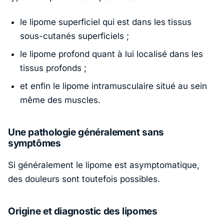
le lipome superficiel qui est dans les tissus
sous-cutanés superficiels ;
le lipome profond quant à lui localisé dans les
tissus profonds ;
et enfin le lipome intramusculaire situé au sein
même des muscles.
Une pathologie généralement sans
symptômes
Si généralement le lipome est asymptomatique,
des douleurs sont toutefois possibles.
Origine et diagnostic des lipomes