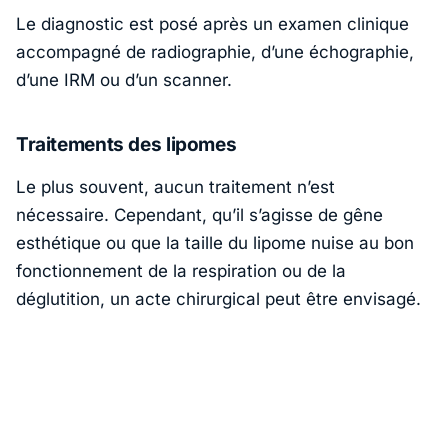
Le diagnostic est posé après un examen clinique
accompagné de radiographie, d’une échographie,
d’une IRM ou d’un scanner.
Traitements des lipomes
Le plus souvent, aucun traitement n’est
nécessaire. Cependant, qu’il s’agisse de gêne
esthétique ou que la taille du lipome nuise au bon
fonctionnement de la respiration ou de la
déglutition, un acte chirurgical peut être envisagé.