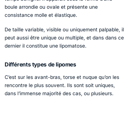
boule arrondie ou ovale et présente une
consistance molle et élastique.
De taille variable, visible ou uniquement palpable, il
peut aussi être unique ou multiple, et dans dans ce
dernier il constitue une lipomatose.
Différents types de lipomes
C’est sur les avant-bras, torse et nuque qu’on les
rencontre le plus souvent. Ils sont soit uniques,
dans l’immense majorité des cas, ou plusieurs.