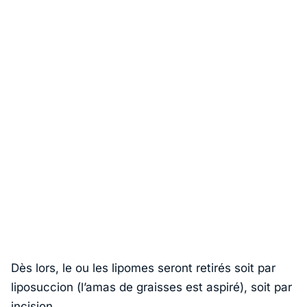
Dès lors, le ou les lipomes seront retirés soit par
liposuccion (l’amas de graisses est aspiré), soit par
incision.