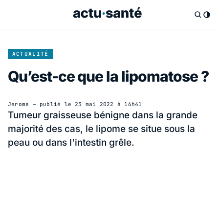
ACTUALITÉ
Qu’est-ce que la lipomatose ?
Jerome
— publié le
23 mai 2022 à 16h41
Tumeur graisseuse bénigne dans la grande
majorité des cas, le lipome se situe sous la
peau ou dans l'intestin grêle.