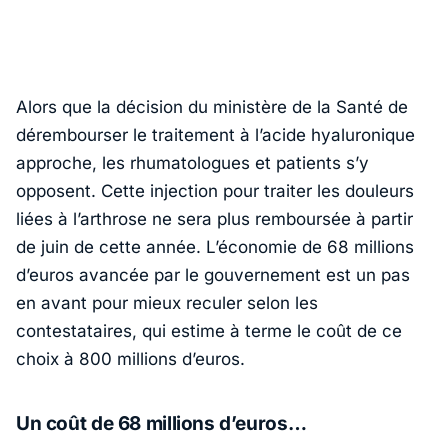
Alors que la décision du ministère de la Santé de
dérembourser le traitement à l’acide hyaluronique
approche, les rhumatologues et patients s’y
opposent. Cette injection pour traiter les douleurs
liées à l’arthrose ne sera plus remboursée à partir
de juin de cette année. L’économie de 68 millions
d’euros avancée par le gouvernement est un pas
en avant pour mieux reculer selon les
contestataires, qui estime à terme le coût de ce
choix à 800 millions d’euros.
Un coût de 68 millions d’euros…