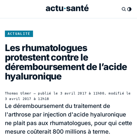
ACTUALITÉ
Les rhumatologues
protestent contre le
déremboursement de l’acide
hyaluronique
Thomas Ulmer
— publié le
3 avril 2017 à 11h00
, modifié le
3 avril 2017 à 12h18
Le déremboursement du traitement de
l'arthrose par injection d'acide hyaluronique
ne plait pas aux rhumatologues, pour qui cette
mesure coûterait 800 millions à terme.