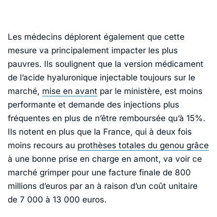
Les médecins déplorent également que cette
mesure va principalement impacter les plus
pauvres. Ils soulignent que la version médicament
de l’acide hyaluronique injectable toujours sur le
marché,
mise en avant
par le ministère, est moins
performante et demande des injections plus
fréquentes en plus de n’être remboursée qu’à 15%.
Ils notent en plus que la France, qui à deux fois
moins recours au
prothèses totales du genou grâce
à une bonne prise en charge en amont, va voir ce
marché grimper pour une facture finale de 800
millions d’euros par an à raison d’un coût unitaire
de 7 000 à 13 000 euros.