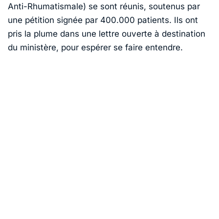
Anti-Rhumatismale) se sont réunis, soutenus par
une pétition signée par 400.000 patients. Ils ont
pris la plume dans une lettre ouverte à destination
du ministère, pour espérer se faire entendre.