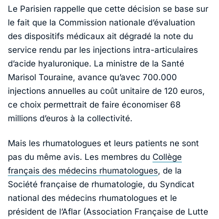
Le Parisien
rappelle que cette décision se base sur
le fait que la Commission nationale d’évaluation
des dispositifs médicaux ait dégradé la note du
service rendu par les injections intra-articulaires
d’acide hyaluronique. La ministre de la Santé
Marisol Touraine, avance qu’avec 700.000
injections annuelles au coût unitaire de 120 euros,
ce choix permettrait de faire économiser 68
millions d’euros à la collectivité.
Mais les rhumatologues et leurs patients ne sont
pas du même avis. Les membres du
Collège
français des médecins rhumatologues
, de la
Société française de rhumatologie, du Syndicat
national des médecins rhumatologues et le
président de l’Aflar (Association Française de Lutte