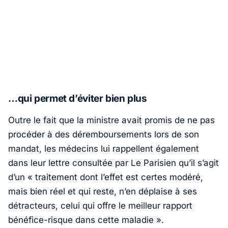
…qui permet d’éviter bien plus
Outre le fait que la ministre avait promis de ne pas
procéder à des déremboursements lors de son
mandat, les médecins lui rappellent également
dans leur lettre consultée par
Le Parisien
qu’il s’agit
d’un
« traitement dont l’effet est certes modéré,
mais bien réel et qui reste, n’en déplaise à ses
détracteurs, celui qui offre le meilleur rapport
bénéfice-risque dans cette maladie ».