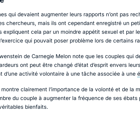
es qui devaient augmenter leurs rapports n’ont pas rec
es chercheurs, mais ils ont cependant enregistré un peti
ls expliquent cela par un moindre appétit sexuel et par l
e l’exercice qui pouvait poser problème lors de certains r
enstein de Carnegie Melon note que les couples qui d
ardeurs ont peut être changé d’état d’esprit envers leur
t d’une activité volontaire à une tâche associée à une
 montre clairement l’importance de la volonté et de la m
bre du couple à augmenter la fréquence de ses ébats 
véritables bienfaits.