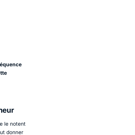
fréquence
tte
nheur
e le notent
eut donner