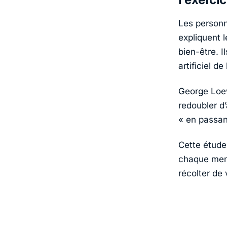
Les personn
expliquent l
bien-être. I
artificiel d
George Loew
redoubler d’
« en passan
Cette étude
chaque mem
récolter de 