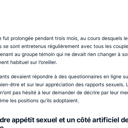
e fut prolongée pendant trois mois, au cours desquels le
es se sont entretenus régulièrement avec tous les coup
enant au groupe témoin qui ne devait rien changer à so
nt habituel sur l’oreiller.
pants devaient répondre à des questionnaires en ligne su
bien-être et sur leur appréciation des rapports sexuels. 
n’ont pas hésité à leur demander de décrire par leur men
me les positions qu’ils adoptaient.
re appétit sexuel et un côté artificiel d
ce