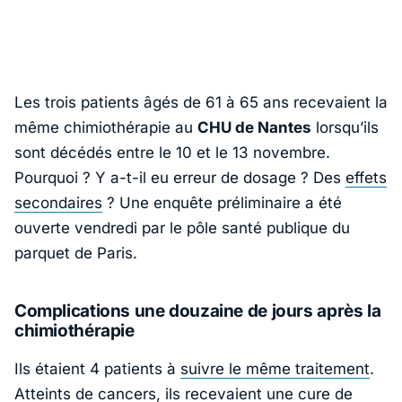
Les trois patients âgés de 61 à 65 ans recevaient la
même chimiothérapie au
CHU de Nantes
lorsqu’ils
sont décédés entre le 10 et le 13 novembre.
Pourquoi ? Y a-t-il eu erreur de dosage ? Des
effets
secondaires
? Une enquête préliminaire a été
ouverte vendredi par le pôle santé publique du
parquet de Paris.
Complications une douzaine de jours après la
chimiothérapie
Ils étaient 4 patients à
suivre le même traitement
.
Atteints de cancers, ils recevaient une cure de