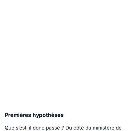
Premières hypothèses
Que s’est-il donc passé ? Du côté du ministère de