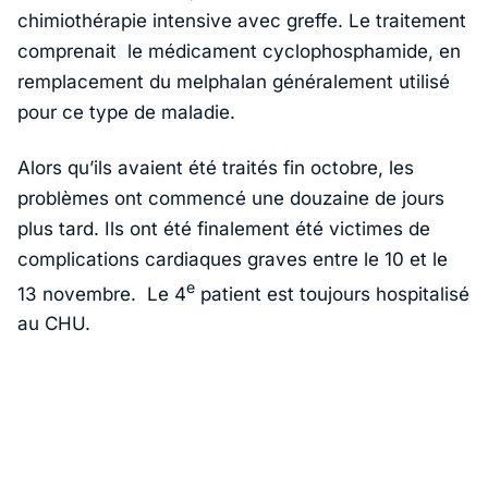
chimiothérapie intensive avec greffe. Le traitement
comprenait le médicament cyclophosphamide, en
remplacement du melphalan généralement utilisé
pour ce type de maladie.
Alors qu’ils avaient été traités fin octobre, les
problèmes ont commencé une douzaine de jours
plus tard. Ils ont été finalement été victimes de
complications cardiaques graves entre le 10 et le
e
13 novembre. Le 4
patient est toujours hospitalisé
au CHU.