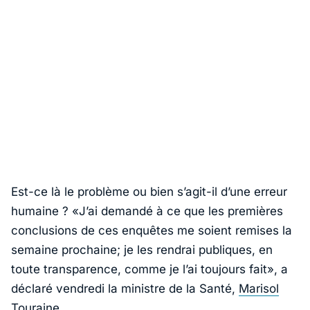
Est-ce là le problème ou bien s’agit-il d’une erreur
humaine ?
«J’ai demandé à ce que les premières
conclusions de ces enquêtes me soient remises la
semaine prochaine; je les rendrai publiques, en
toute transparence, comme je l’ai toujours fait»
, a
déclaré vendredi la ministre de la Santé,
Marisol
Touraine
.