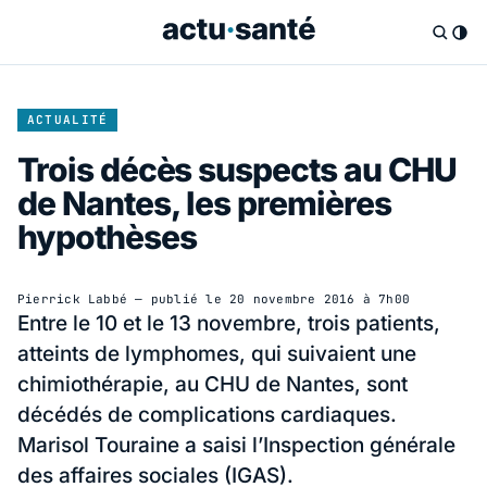
ACTUALITÉ
Trois décès suspects au CHU
de Nantes, les premières
hypothèses
Pierrick Labbé
— publié le
20 novembre 2016 à 7h00
Entre le 10 et le 13 novembre, trois patients,
atteints de lymphomes, qui suivaient une
chimiothérapie, au CHU de Nantes, sont
décédés de complications cardiaques.
Marisol Touraine a saisi l’Inspection générale
des affaires sociales (IGAS).