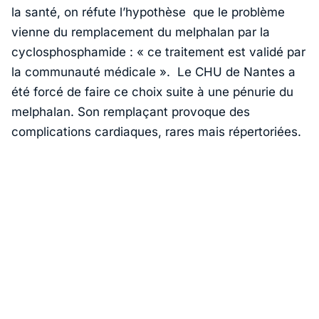
la santé, on réfute l’hypothèse que le problème
vienne du remplacement du melphalan par la
cyclosphosphamide : «
ce traitement est validé par
la communauté médicale
». Le CHU de Nantes a
été forcé de faire ce choix suite à une pénurie du
melphalan. Son remplaçant provoque des
complications cardiaques, rares mais répertoriées.