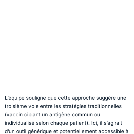
L’équipe souligne que cette approche suggère une
troisième voie entre les stratégies traditionnelles
(vaccin ciblant un antigène commun ou
individualisé selon chaque patient). Ici, il s’agirait
d’un outil générique et potentiellement accessible à