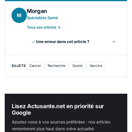
Morgan
M
Spécialiste Santé
Tous ses articles →
Une erreur dans cet article ?
SUJETS
Cancer
Recherche
Souris
Vaccins
Lisez Actusante.net en priorité sur
Google
Ajoutez-nous à vos sources préférées : nos articles
remonteront plus haut dans votre actualité.