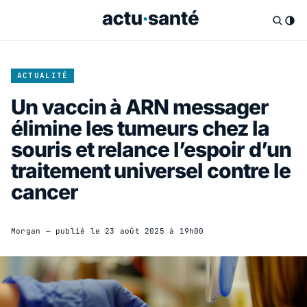
ACTUALITÉ
Un vaccin à ARN messager
élimine les tumeurs chez la
souris et relance l’espoir d’un
traitement universel contre le
cancer
Morgan
— publié le
23 août 2025 à 19h00