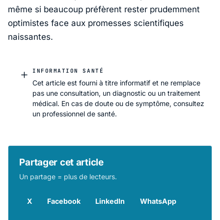
même si beaucoup préfèrent rester prudemment
optimistes face aux promesses scientifiques
naissantes.
INFORMATION SANTÉ
Cet article est fourni à titre informatif et ne remplace
pas une consultation, un diagnostic ou un traitement
médical. En cas de doute ou de symptôme, consultez
un professionnel de santé.
Partager cet article
Un partage = plus de lecteurs.
X
Facebook
LinkedIn
WhatsApp