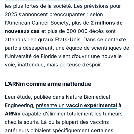
les plus fortes de la société. Les prévisions pour
2025 s’annoncent préoccupantes : selon
l’
American Cancer Society
, plus de
2 millions de
nouveaux cas
et plus de 600 000 décès sont
attendus rien qu’aux États-Unis. Dans ce contexte
parfois désespérant, une équipe de scientifiques de
l’
Université de Floride
vient d’ouvrir une nouvelle
voie, inattendue, mais porteuse d’espoir.
L’ARNm comme arme inattendue
Leur étude, publiée dans
Nature Biomedical
Engineering
,
présente un
vaccin expérimental
à
ARNm
capable d’éliminer totalement les tumeurs
chez la souris. Là où la plupart des vaccins
antérieurs ciblaient spécifiquement certaines