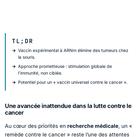
TL;DR
Vaccin expérimental à ARNm élimine des tumeurs chez
la souris.
Approche prometteuse : stimulation globale de
l’immunité, non ciblée.
Potentiel pour un « vaccin universel contre le cancer ».
Une avancée inattendue dans la lutte contre le
cancer
Au cœur des priorités en
recherche médicale
, un «
remède contre le cancer » reste
l’une des attentes