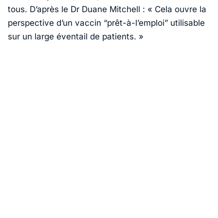
tous. D’après le Dr Duane Mitchell : «
Cela ouvre la
perspective d’un vaccin “prêt-à-l’emploi” utilisable
sur un large éventail de patients
. »