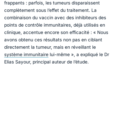
frappants : parfois, les tumeurs disparaissent
complètement sous l’effet du traitement. La
combinaison du vaccin avec des inhibiteurs des
points de contrôle immunitaires, déjà utilisés en
clinique, accentue encore son efficacité : «
Nous
avons obtenu ces résultats non pas en ciblant
directement la tumeur, mais en réveillant le
système immunitaire
lui-même
», a expliqué le Dr
Elias Sayour, principal auteur de l’étude.