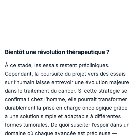
Bientôt une révolution thérapeutique ?
À ce stade, les essais restent précliniques.
Cependant, la poursuite du projet vers des essais
sur l’humain laisse entrevoir une évolution majeure
dans le traitement du cancer. Si cette stratégie se
confirmait chez l’homme, elle pourrait transformer
durablement la prise en charge oncologique grâce
à une solution simple et adaptable à différentes
formes tumorales. De quoi susciter l’espoir dans un
domaine où chaque avancée est précieuse —