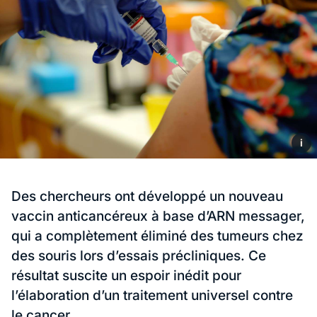
i
Des chercheurs ont développé un nouveau
vaccin anticancéreux à base d’ARN messager,
qui a complètement éliminé des tumeurs chez
des souris lors d’essais précliniques. Ce
résultat suscite un espoir inédit pour
l’élaboration d’un traitement universel contre
le cancer.