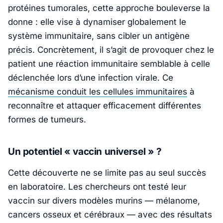
protéines tumorales, cette approche bouleverse la
donne : elle vise à dynamiser globalement le
système immunitaire, sans cibler un antigène
précis. Concrètement, il s’agit de provoquer chez le
patient une réaction immunitaire semblable à celle
déclenchée lors d’une infection virale. Ce
mécanisme conduit les cellules immunitaires
à
reconnaître et attaquer efficacement différentes
formes de tumeurs.
Un potentiel « vaccin universel » ?
Cette découverte ne se limite pas au seul succès
en laboratoire. Les chercheurs ont testé leur
vaccin sur divers modèles murins — mélanome,
cancers osseux et cérébraux — avec des résultats