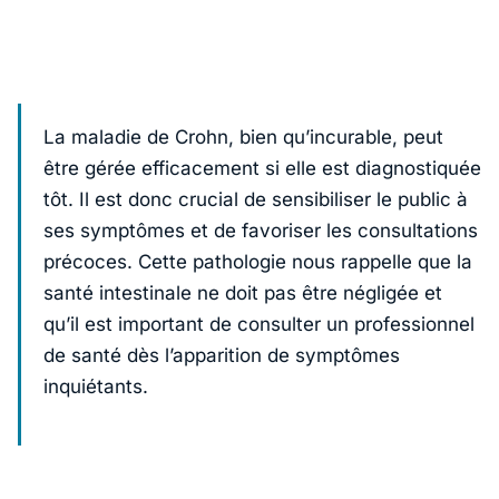
La maladie de Crohn, bien qu’incurable, peut
être gérée efficacement si elle est diagnostiquée
tôt. Il est donc crucial de sensibiliser le public à
ses symptômes et de favoriser les consultations
précoces. Cette pathologie nous rappelle que la
santé intestinale ne doit pas être négligée et
qu’il est important de consulter un professionnel
de santé dès l’apparition de symptômes
inquiétants.