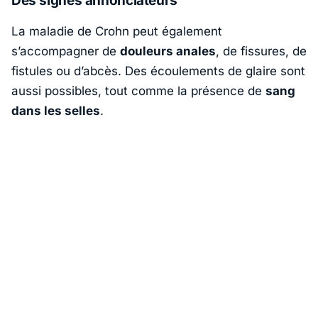
Des signes annonciateurs
La maladie de Crohn peut également
s’accompagner de
douleurs anales
, de fissures, de
fistules ou d’abcès. Des écoulements de glaire sont
aussi possibles, tout comme la présence de
sang
dans les selles
.