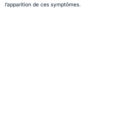
l’apparition de ces symptômes.