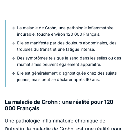
La maladie de Crohn, une pathologie inflammatoire
incurable, touche environ 120 000 Français.
Elle se manifeste par des douleurs abdominales, des
troubles du transit et une fatigue intense.
Des symptômes tels que le sang dans les selles ou des
rhumatismes peuvent également apparaître.
Elle est généralement diagnostiquée chez des sujets
jeunes, mais peut se déclarer après 60 ans.
La maladie de Crohn : une réalité pour 120
000 Français
Une pathologie inflammatoire chronique de
l’intestin, la
maladie de Crohn
, est une réalité pour