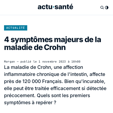
ACTUALITÉ
4 symptômes majeurs de la
maladie de Crohn
Morgan
— publié le
1 novembre 2023 à 18h00
La maladie de Crohn, une affection
inflammatoire chronique de l'intestin, affecte
près de 120 000 Français. Bien qu'incurable,
elle peut être traitée efficacement si détectée
précocement. Quels sont les premiers
symptômes à repérer ?