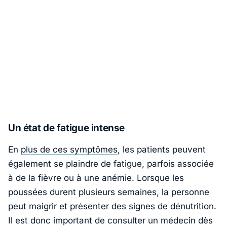
Un état de fatigue intense
En
plus de ces symptômes
, les patients peuvent
également se plaindre de fatigue, parfois associée
à de la fièvre ou à une anémie. Lorsque les
poussées durent plusieurs semaines, la personne
peut maigrir et présenter des signes de dénutrition.
Il est donc important de consulter un médecin dès