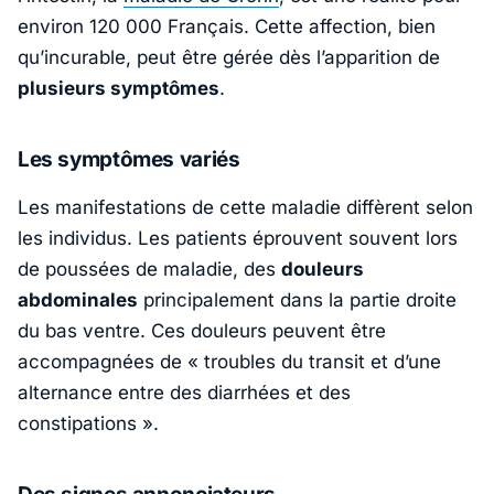
environ 120 000 Français. Cette affection, bien
qu’incurable, peut être gérée dès l’apparition de
plusieurs symptômes
.
Les symptômes variés
Les manifestations de cette maladie diffèrent selon
les individus. Les patients éprouvent souvent lors
de poussées de maladie, des
douleurs
abdominales
principalement dans la partie droite
du bas ventre. Ces douleurs peuvent être
accompagnées de
« troubles du transit et d’une
alternance entre des diarrhées et des
constipations »
.