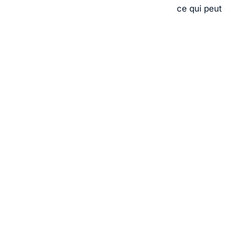
ce qui peut