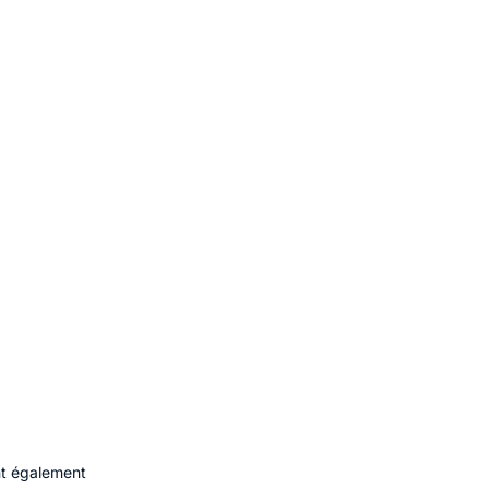
ent également