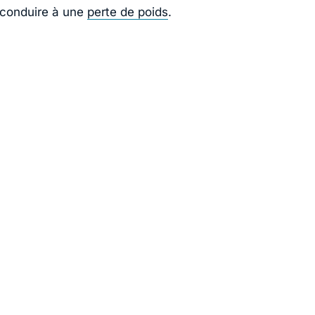
 conduire à une
perte de poids
.