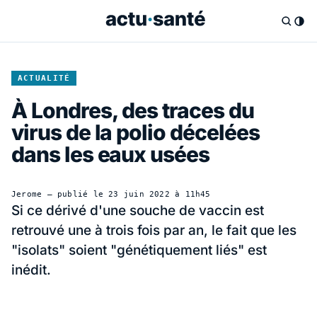
ACTUALITÉ
À Londres, des traces du
virus de la polio décelées
dans les eaux usées
Jerome
— publié le
23 juin 2022 à 11h45
Si ce dérivé d'une souche de vaccin est
retrouvé une à trois fois par an, le fait que les
"isolats" soient "génétiquement liés" est
inédit.