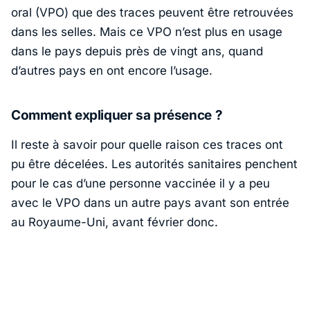
oral (VPO) que des traces peuvent être retrouvées
dans les selles. Mais ce VPO n’est plus en usage
dans le pays depuis près de vingt ans, quand
d’autres pays en ont encore l’usage.
Comment expliquer sa présence ?
Il reste à savoir pour quelle raison ces traces ont
pu être décelées. Les autorités sanitaires penchent
pour le cas d’une personne vaccinée il y a peu
avec le VPO dans un autre pays avant son entrée
au Royaume-Uni, avant février donc.