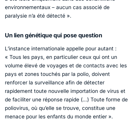
environnementaux – aucun cas associé de
paralysie n’a été détecté »
.
Un lien génétique qui pose question
L’instance internationale appelle pour autant :
« Tous les pays, en particulier ceux qui ont un
volume élevé de voyages et de contacts avec les
pays et zones touchés par la polio, doivent
renforcer la surveillance afin de détecter
rapidement toute nouvelle importation de virus et
de faciliter une réponse rapide (…) Toute forme de
poliovirus, où qu’elle se trouve, constitue une
menace pour les enfants du monde entier »
.