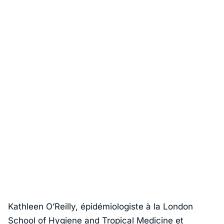
Kathleen O’Reilly, épidémiologiste à la London
School of Hygiene and Tropical Medicine et