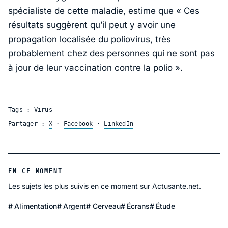
spécialiste de cette maladie, estime que
« Ces
résultats suggèrent qu’il peut y avoir une
propagation localisée du poliovirus, très
probablement chez des personnes qui ne sont pas
à jour de leur vaccination contre la polio »
.
Tags :
Virus
Partager :
X
·
Facebook
·
LinkedIn
EN CE MOMENT
Les sujets les plus suivis en ce moment sur Actusante.net.
Alimentation
Argent
Cerveau
Écrans
Étude