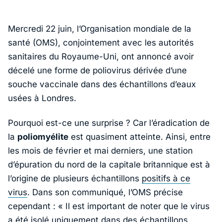
Mercredi 22 juin, l’Organisation mondiale de la
santé (OMS), conjointement avec les autorités
sanitaires du Royaume-Uni, ont annoncé avoir
décelé une forme de poliovirus dérivée d’une
souche vaccinale dans des échantillons d’eaux
usées à Londres.
Pourquoi est-ce une surprise ? Car l’éradication de
la
poliomyélite
est quasiment atteinte. Ainsi, entre
les mois de février et mai derniers, une station
d’épuration du nord de la capitale britannique est à
l’origine de plusieurs échantillons
positifs à ce
virus
. Dans son communiqué, l’OMS précise
cependant :
« Il est important de noter que le virus
a été isolé uniquement dans des échantillons