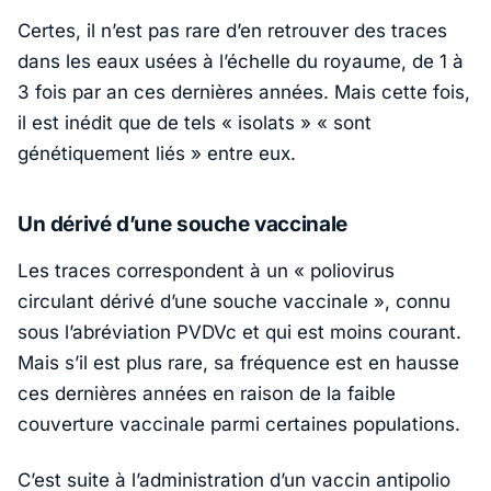
Certes, il n’est pas rare d’en retrouver des traces
dans les eaux usées à l’échelle du royaume, de 1 à
3 fois par an ces dernières années. Mais cette fois,
il est inédit que de tels « isolats »
« sont
génétiquement liés »
entre eux.
Un dérivé d’une souche vaccinale
Les traces correspondent à un
« poliovirus
circulant dérivé d’une souche vaccinale »
, connu
sous l’abréviation PVDVc et qui est moins courant.
Mais s’il est plus rare, sa fréquence est en hausse
ces dernières années en raison de la faible
couverture vaccinale parmi certaines populations.
C’est suite à l’administration d’un vaccin antipolio