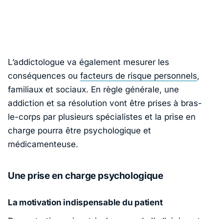
L’addictologue va également mesurer les
conséquences ou
facteurs de risque personnels
,
familiaux et sociaux. En règle générale, une
addiction et sa résolution vont être prises à bras-
le-corps par plusieurs spécialistes et la prise en
charge pourra être psychologique et
médicamenteuse.
Une prise en charge psychologique
La motivation indispensable du patient