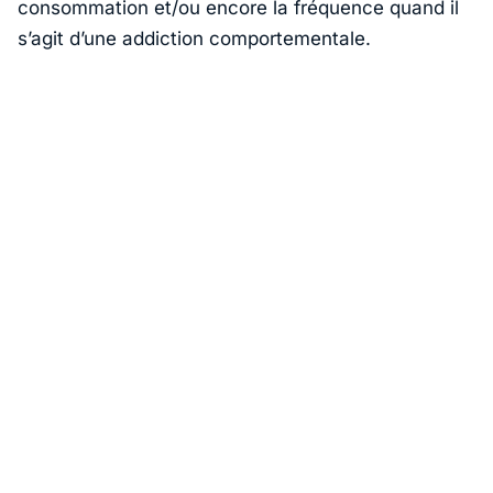
consommation et/ou encore la fréquence quand il
s’agit d’une addiction comportementale.