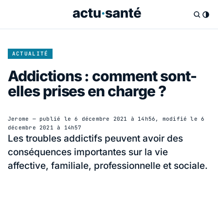
ACTUALITÉ
Addictions : comment sont-
elles prises en charge ?
Jerome
— publié le
6 décembre 2021 à 14h56
, modifié le
6
décembre 2021 à 14h57
Les troubles addictifs peuvent avoir des
conséquences importantes sur la vie
affective, familiale, professionnelle et sociale.