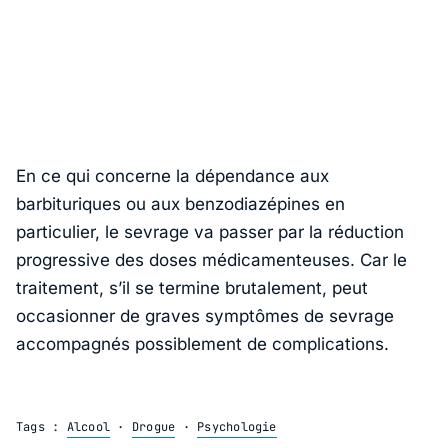
En ce qui concerne la dépendance aux
barbituriques ou aux benzodiazépines en
particulier, le sevrage va passer par la réduction
progressive des doses médicamenteuses. Car le
traitement, s’il se termine brutalement, peut
occasionner de graves symptômes de sevrage
accompagnés possiblement de complications.
Tags :
Alcool
·
Drogue
·
Psychologie