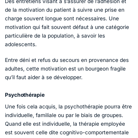
Des entretiens visant à s’assurer de l’adhésion et
de la motivation du patient à suivre une prise en
charge souvent longue sont nécessaires. Une
motivation qui fait souvent défaut à une catégorie
particulière de la population, à savoir les
adolescents.
Entre déni et refus du secours en provenance des
adultes, cette motivation est un bourgeon fragile
qu’il faut aider à se développer.
Psychothérapie
Une fois cela acquis, la psychothérapie pourra être
individuelle, familiale ou par le biais de groupes.
Quand elle est individuelle, la thérapie employée
est souvent celle dite cognitivo-comportementale