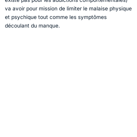
existe pas pour les addictions comportementales)
va avoir pour mission de limiter le malaise physique
et psychique tout comme les symptômes
découlant du manque.