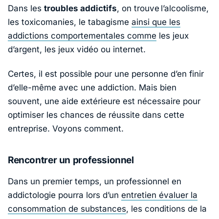
Dans les
troubles addictifs
, on trouve l’alcoolisme,
les toxicomanies, le tabagisme
ainsi que les
addictions comportementales comme
les jeux
d’argent, les jeux vidéo ou internet.
Certes, il est possible pour une personne d’en finir
d’elle-même avec une addiction. Mais bien
souvent, une aide extérieure est nécessaire pour
optimiser les chances de réussite dans cette
entreprise. Voyons comment.
Rencontrer un professionnel
Dans un premier temps, un professionnel en
addictologie pourra lors d’un
entretien évaluer la
consommation de substances
, les conditions de la