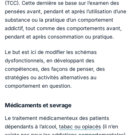
(TCC). Cette dernière se base sur l’examen des
pensées avant, pendant et après l’utilisation d’une
substance ou la pratique d’un comportement
addictif, tout comme des comportements avant,
pendant et après consommation ou pratique.
Le but est ici de modifier les schémas
dysfonctionnels, en développant des
compétences, des façons de penser, des
stratégies ou activités alternatives au
comportement en question.
Médicaments et sevrage
Le traitement médicamenteux des patients
dépendants à l’alcool,
tabac ou opiacés
(il n’en