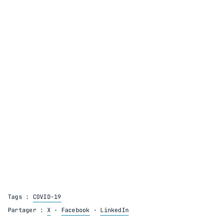
Tags :
COVID-19
Partager :
X
·
Facebook
·
LinkedIn