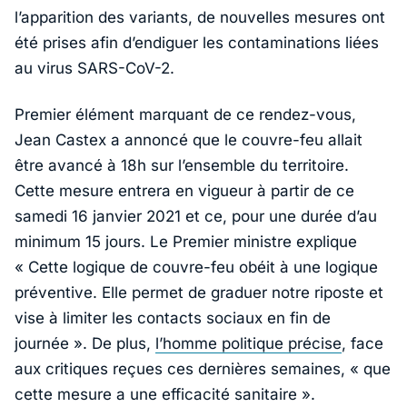
l’apparition des variants, de nouvelles mesures ont
été prises afin d’endiguer les contaminations liées
au virus SARS-CoV-2.
Premier élément marquant de ce rendez-vous,
Jean Castex a annoncé que le couvre-feu allait
être avancé à 18h sur l’ensemble du territoire.
Cette mesure entrera en vigueur à partir de ce
samedi 16 janvier 2021 et ce, pour une durée d’au
minimum 15 jours. Le Premier ministre explique
« Cette logique de couvre-feu obéit à une logique
préventive. Elle permet de graduer notre riposte et
vise à limiter les contacts sociaux en fin de
journée ». De plus,
l’homme politique précise
, face
aux critiques reçues ces dernières semaines, « que
cette mesure a une efficacité sanitaire ».