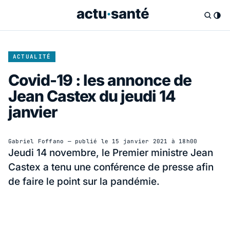
ACTUALITÉ
Covid-19 : les annonce de
Jean Castex du jeudi 14
janvier
Gabriel Foffano
— publié le
15 janvier 2021 à 18h00
Jeudi 14 novembre, le Premier ministre Jean
Castex a tenu une conférence de presse afin
de faire le point sur la pandémie.