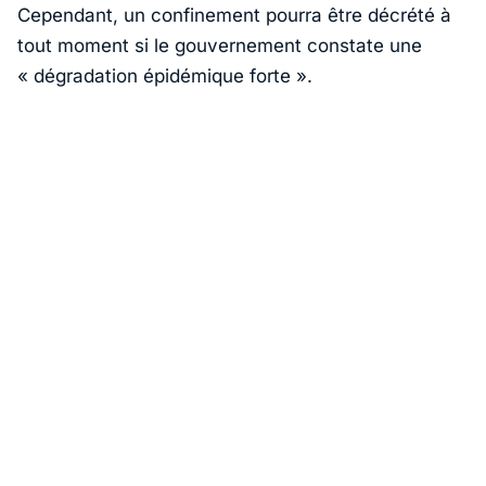
Cependant, un confinement pourra être décrété à
tout moment si le gouvernement constate une
« dégradation épidémique forte ».