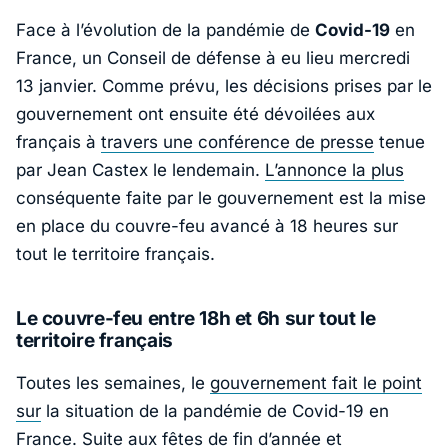
Face à l’évolution de la pandémie de
Covid-19
en
France, un Conseil de défense à eu lieu mercredi
13 janvier. Comme prévu, les décisions prises par le
gouvernement ont ensuite été dévoilées aux
français à
travers une conférence de presse
tenue
par Jean Castex le lendemain.
L’annonce la plus
conséquente faite par le gouvernement est la mise
en place du couvre-feu avancé à 18 heures sur
tout le territoire français.
Le couvre-feu entre 18h et 6h sur tout le
territoire français
Toutes les semaines, le
gouvernement fait le point
sur
la situation de la pandémie de Covid-19 en
France. Suite aux fêtes de fin d’année et