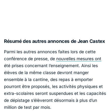
Résumé des autres annonces de Jean Castex
Parmi les autres annonces faites lors de cette
conférence de presse, de
nouvelles mesures ont
été prises concernant l’enseignement. Ainsi les
élèves de la même classe devront manger
ensemble à la cantine, des repas à emporter
pourront être proposés, les activités physiques et
extra-scolaires seront suspendues et les capacités
de dépistage s’élèveront désormais à plus d’un
million de test par mois.