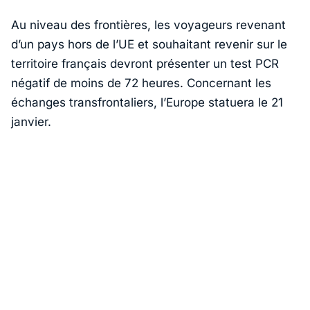
Au niveau des frontières, les voyageurs revenant
d’un pays hors de l’UE et souhaitant revenir sur le
territoire français devront présenter un test PCR
négatif de moins de 72 heures. Concernant les
échanges transfrontaliers, l’Europe statuera le 21
janvier.