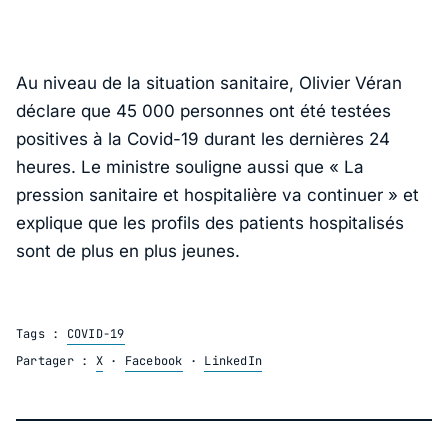
Au niveau de la situation sanitaire, Olivier Véran
déclare que 45 000 personnes ont été testées
positives à la Covid-19 durant les dernières 24
heures. Le ministre souligne aussi que « La
pression sanitaire et hospitalière va continuer » et
explique que les profils des patients hospitalisés
sont de plus en plus jeunes.
Tags :
COVID-19
Partager :
X
·
Facebook
·
LinkedIn