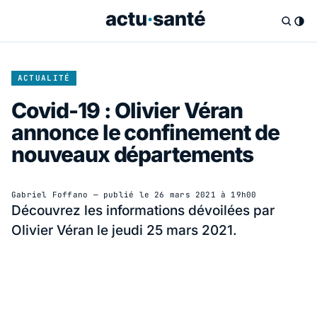
ACTUALITÉ
Covid-19 : Olivier Véran
annonce le confinement de
nouveaux départements
Gabriel Foffano
— publié le
26 mars 2021 à 19h00
Découvrez les informations dévoilées par
Olivier Véran le jeudi 25 mars 2021.