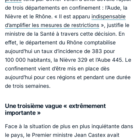
de trois départements en confinement : l’Aude, la
Nièvre et le Rhône. « Il est apparu
indispensable
d’amplifier les mesures de restrictions
», justifie le
ministre de la Santé à travers cette décision. En
effet, le département du Rhône comptabilise
aujourd’hui un taux d’incidence de 383 pour
100 000 habitants, la Nièvre 329 et l’Aube 445. Le
confinement vient d’être mis en place dès
aujourd’hui pour ces régions et pendant une durée
de trois semaines.
Une troisième vague « extrêmement
importante »
Face à la situation de plus en plus inquiétante dans
le pays, le Premier ministre Jean Castex avait