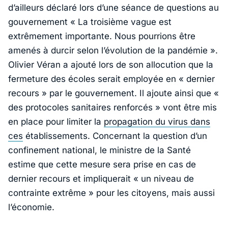
d’ailleurs déclaré lors d’une séance de questions au
gouvernement « La troisième vague est
extrêmement importante. Nous pourrions être
amenés à durcir selon l’évolution de la pandémie ».
Olivier Véran a ajouté lors de son allocution que la
fermeture des écoles serait employée en « dernier
recours » par le gouvernement. Il ajoute ainsi que «
des protocoles sanitaires renforcés » vont être mis
en place pour limiter la
propagation du virus dans
ces
établissements. Concernant la question d’un
confinement national, le ministre de la Santé
estime que cette mesure sera prise en cas de
dernier recours et impliquerait « un niveau de
contrainte extrême » pour les citoyens, mais aussi
l’économie.