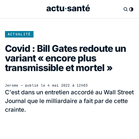
ACTUALITÉ
Covid : Bill Gates redoute un
variant « encore plus
transmissible et mortel »
Jerome
— publié le
4 mai 2022 à 12h03
C'est dans un entretien accordé au Wall Street
Journal que le milliardaire a fait par de cette
crainte.