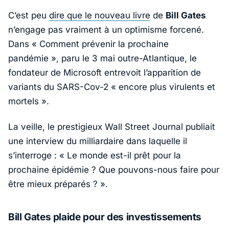
C’est peu
dire que le nouveau livre
de
Bill Gates
n’engage pas vraiment à un optimisme forcené.
Dans
« Comment prévenir la prochaine
pandémie »
, paru le 3 mai outre-Atlantique, le
fondateur de Microsoft entrevoit l’apparition de
variants du SARS-Cov-2
« encore plus virulents et
mortels »
.
La veille, le prestigieux
Wall Street Journal
publiait
une interview du milliardaire dans laquelle il
s’interroge :
« Le monde est-il prêt pour la
prochaine épidémie ? Que pouvons-nous faire pour
être mieux préparés ? »
.
Bill Gates plaide pour des investissements