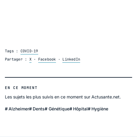
Tags :
COVID-19
Partager :
X
·
Facebook
·
LinkedIn
EN CE MOMENT
Les sujets les plus suivis en ce moment sur Actusante.net.
Alzheimer
Dents
Génétique
Hôpital
Hygiène