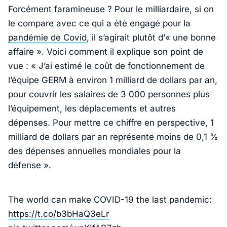
Forcément faramineuse ? Pour le milliardaire, si on
le compare avec ce qui a été engagé pour la
pandémie de Covid
, il s’agirait plutôt d’
« une bonne
affaire »
. Voici comment il explique son point de
vue :
« J’ai estimé le coût de fonctionnement de
l’équipe GERM à environ 1 milliard de dollars par an,
pour couvrir les salaires de 3 000 personnes plus
l’équipement, les déplacements et autres
dépenses. Pour mettre ce chiffre en perspective, 1
milliard de dollars par an représente moins de 0,1 %
des dépenses annuelles mondiales pour la
défense »
.
The world can make COVID-19 the last pandemic:
https://t.co/b3bHaQ3eLr