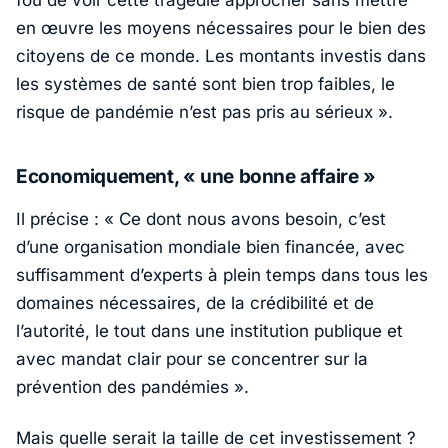
en œuvre les moyens nécessaires pour le bien des
citoyens de ce monde. Les montants investis dans
les systèmes de santé sont bien trop faibles, le
risque de pandémie n’est pas pris au sérieux ».
Economiquement, « une bonne affaire »
Il précise :
« Ce dont nous avons besoin, c’est
d’une organisation mondiale bien financée, avec
suffisamment d’experts à plein temps dans tous les
domaines nécessaires, de la crédibilité et de
l’autorité, le tout dans une institution publique et
avec mandat clair pour se concentrer sur la
prévention des pandémies »
.
Mais quelle serait la taille de cet investissement ?