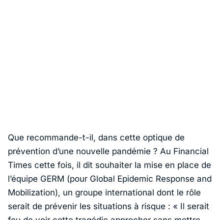
Que recommande-t-il, dans cette optique de
prévention d’une nouvelle pandémie ? Au
Financial
Times
cette fois, il dit souhaiter la mise en place de
l’équipe GERM (pour Global Epidemic Response and
Mobilization), un groupe international dont le rôle
serait de prévenir les situations à risque :
« Il serait
fou de voir cette tragédie approcher sans mettre