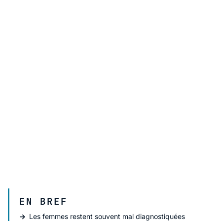
EN BREF
Les femmes restent souvent mal diagnostiquées