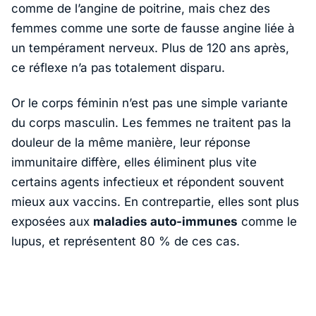
comme de l’angine de poitrine, mais chez des
femmes comme une sorte de fausse angine liée à
un tempérament nerveux. Plus de 120 ans après,
ce réflexe n’a pas totalement disparu.
Or le corps féminin n’est pas une simple variante
du corps masculin. Les femmes ne traitent pas la
douleur de la même manière, leur réponse
immunitaire diffère, elles éliminent plus vite
certains agents infectieux et répondent souvent
mieux aux vaccins. En contrepartie, elles sont plus
exposées aux
maladies auto-immunes
comme le
lupus, et représentent 80 % de ces cas.