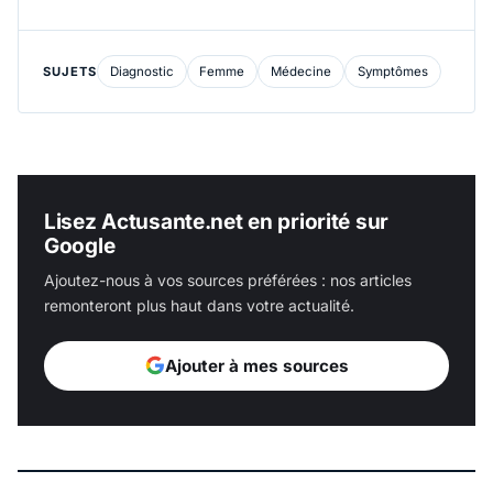
SUJETS
Diagnostic
Femme
Médecine
Symptômes
Lisez Actusante.net en priorité sur
Google
Ajoutez-nous à vos sources préférées : nos articles
remonteront plus haut dans votre actualité.
Ajouter à mes sources