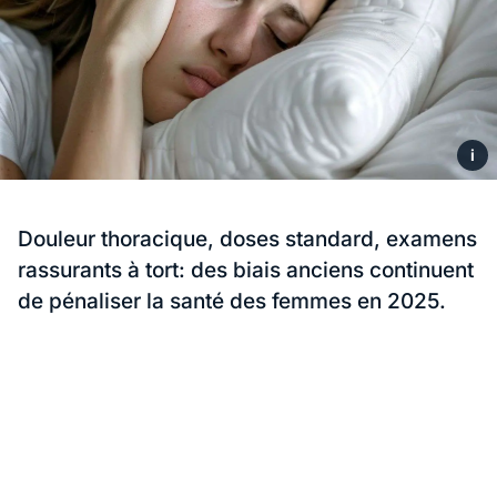
i
Douleur thoracique, doses standard, examens
rassurants à tort: des biais anciens continuent
de pénaliser la santé des femmes en 2025.