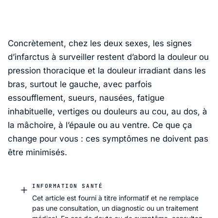
Concrètement, chez les deux sexes, les signes
d’infarctus à surveiller restent d’abord la douleur ou
pression thoracique et la douleur irradiant dans les
bras, surtout le gauche, avec parfois
essoufflement, sueurs, nausées, fatigue
inhabituelle, vertiges ou douleurs au cou, au dos, à
la mâchoire, à l’épaule ou au ventre. Ce que ça
change pour vous : ces symptômes ne doivent pas
être minimisés.
INFORMATION SANTÉ
Cet article est fourni à titre informatif et ne remplace
pas une consultation, un diagnostic ou un traitement