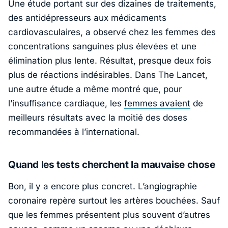
Une étude portant sur des dizaines de traitements,
des antidépresseurs aux médicaments
cardiovasculaires, a observé chez les femmes des
concentrations sanguines plus élevées et une
élimination plus lente. Résultat, presque deux fois
plus de réactions indésirables. Dans
The Lancet
,
une autre étude a même montré que, pour
l’insuffisance cardiaque, les
femmes avaient
de
meilleurs résultats avec la moitié des doses
recommandées à l’international.
Quand les tests cherchent la mauvaise chose
Bon, il y a encore plus concret. L’angiographie
coronaire repère surtout les artères bouchées. Sauf
que les femmes présentent plus souvent d’autres