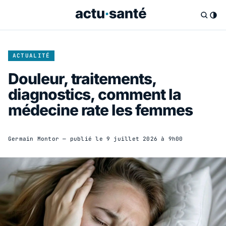
ACTUALITÉ
Douleur, traitements,
diagnostics, comment la
médecine rate les femmes
Germain Montor
— publié le
9 juillet 2026 à 9h00