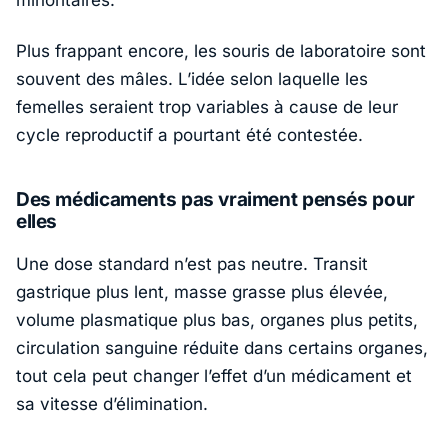
minoritaires.
Plus frappant encore, les souris de laboratoire sont
souvent des mâles. L’idée selon laquelle les
femelles seraient trop variables à cause de leur
cycle reproductif a pourtant été contestée.
Des médicaments pas vraiment pensés pour
elles
Une dose standard n’est pas neutre. Transit
gastrique plus lent, masse grasse plus élevée,
volume plasmatique plus bas, organes plus petits,
circulation sanguine réduite dans certains organes,
tout cela peut changer l’effet d’un médicament et
sa vitesse d’élimination.