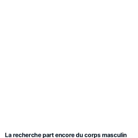
La recherche part encore du corps masculin