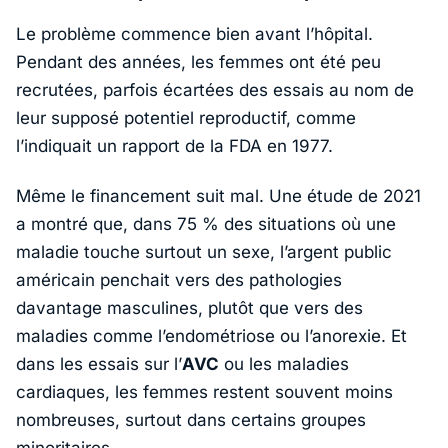
Le problème commence bien avant l’hôpital.
Pendant des années, les femmes ont été peu
recrutées, parfois écartées des essais au nom de
leur supposé potentiel reproductif, comme
l’indiquait un rapport de la
FDA
en 1977.
Même le financement suit mal. Une étude de 2021
a montré que, dans 75 % des situations où une
maladie touche surtout un sexe, l’argent public
américain penchait vers des pathologies
davantage masculines, plutôt que vers des
maladies comme l’endométriose ou l’anorexie. Et
dans les essais sur l’
AVC
ou les maladies
cardiaques, les femmes restent souvent moins
nombreuses, surtout dans certains groupes