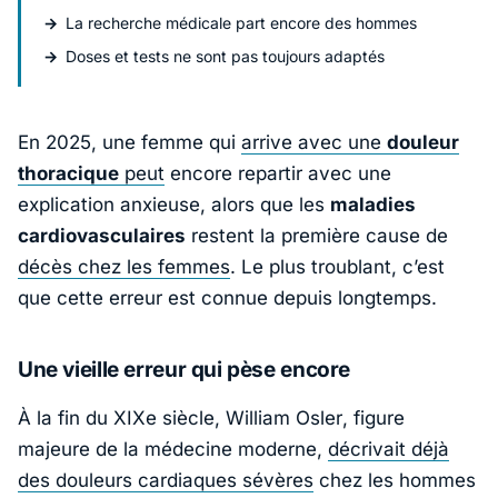
La recherche médicale part encore des hommes
Doses et tests ne sont pas toujours adaptés
En 2025, une femme qui
arrive avec une
douleur
thoracique
peut
encore repartir avec une
explication anxieuse, alors que les
maladies
cardiovasculaires
restent la première cause de
décès chez les femmes
. Le plus troublant, c’est
que cette erreur est connue depuis longtemps.
Une vieille erreur qui pèse encore
À la fin du XIXe siècle,
William Osler
, figure
majeure de la médecine moderne,
décrivait déjà
des douleurs cardiaques sévères
chez les hommes