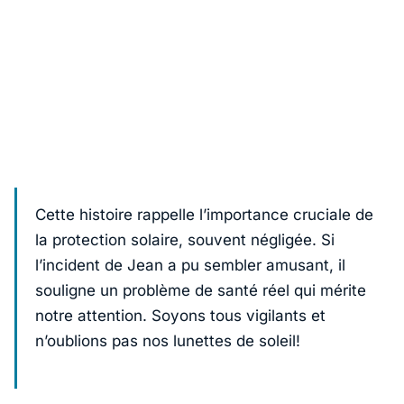
Cette histoire rappelle l’importance cruciale de
la protection solaire, souvent négligée. Si
l’incident de Jean a pu sembler amusant, il
souligne un problème de santé réel qui mérite
notre attention. Soyons tous vigilants et
n’oublions pas nos lunettes de soleil!