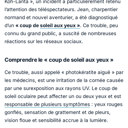
Koh-Lanta », un incident a particulièrement retenu
l’attention des téléspectateurs. Jean, charpentier
normand et nouvel aventurier, a été diagnostiqué
d’un
« coup de
soleil aux yeux »
. Ce trouble, peu
connu du grand public, a suscité de nombreuses
réactions sur les réseaux sociaux.
Comprendre le « coup de soleil aux yeux »
Ce trouble, aussi appelé
« photokératite aiguë »
par
les médecins, est une irritation de la cornée causée
par une surexposition aux rayons UV. Le coup de
soleil oculaire peut affecter un ou deux yeux et est
responsable de plusieurs symptômes
: yeux rouges
gonflés, sensation de grattement et de pleurs,
vision floue et sensibilité accrue à la lumière.