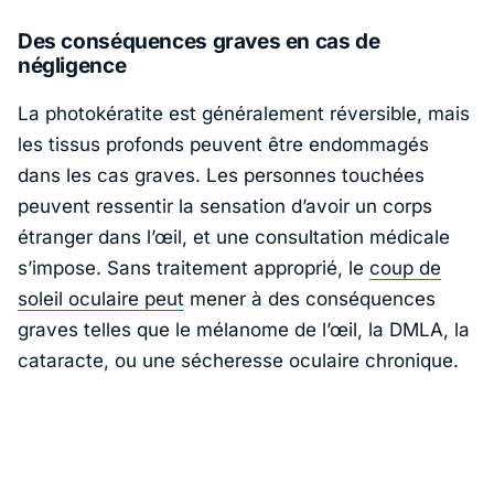
Des conséquences graves en cas de
négligence
La photokératite est généralement réversible, mais
les tissus profonds peuvent être endommagés
dans les cas graves. Les personnes touchées
peuvent ressentir la sensation d’avoir un corps
étranger dans l’œil, et une consultation médicale
s’impose. Sans traitement approprié, le
coup de
soleil oculaire peut
mener à des conséquences
graves telles que le mélanome de l’œil, la DMLA, la
cataracte, ou une sécheresse oculaire chronique.