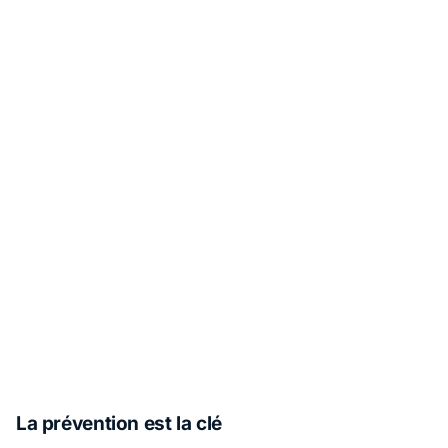
La prévention est la clé