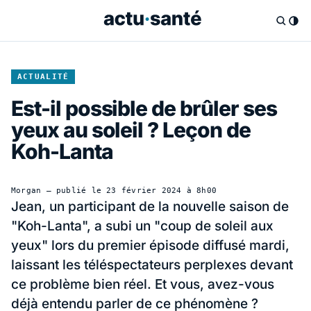
ACTUALITÉ
Est-il possible de brûler ses
yeux au soleil ? Leçon de
Koh-Lanta
Morgan
— publié le
23 février 2024 à 8h00
Jean, un participant de la nouvelle saison de
"Koh-Lanta", a subi un "coup de soleil aux
yeux" lors du premier épisode diffusé mardi,
laissant les téléspectateurs perplexes devant
ce problème bien réel. Et vous, avez-vous
déjà entendu parler de ce phénomène ?