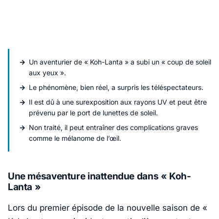
Un aventurier de « Koh-Lanta » a subi un « coup de soleil
aux yeux ».
Le phénomène, bien réel, a surpris les téléspectateurs.
Il est dû à une surexposition aux rayons UV et peut être
prévenu par le port de lunettes de soleil.
Non traité, il peut entraîner des complications graves
comme le mélanome de l’œil.
Une mésaventure inattendue dans « Koh-
Lanta »
Lors du premier épisode de la nouvelle saison de «