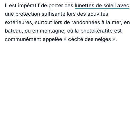
Il est impératif de porter des
lunettes de soleil avec
une protection suffisante lors des activités
extérieures, surtout lors de randonnées à la mer, en
bateau, ou en montagne, où la photokératite est
communément appelée
« cécité des neiges »
.