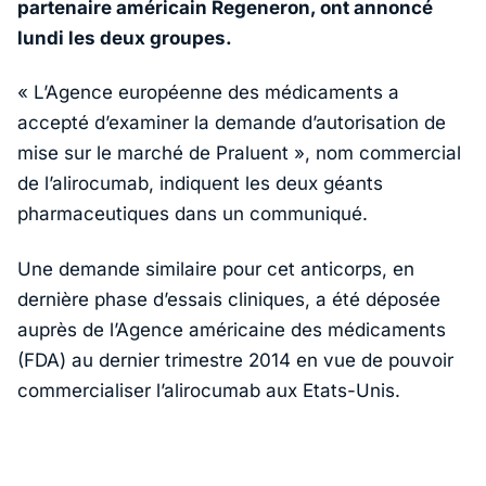
partenaire américain Regeneron, ont annoncé
lundi les deux groupes.
« L’Agence européenne des médicaments a
accepté d’examiner la demande d’autorisation de
mise sur le marché de Praluent », nom commercial
de l’alirocumab, indiquent les deux géants
pharmaceutiques dans un communiqué.
Une demande similaire pour cet anticorps, en
dernière phase d’essais cliniques, a été déposée
auprès de l’Agence américaine des médicaments
(FDA) au dernier trimestre 2014 en vue de pouvoir
commercialiser l’alirocumab aux Etats-Unis.