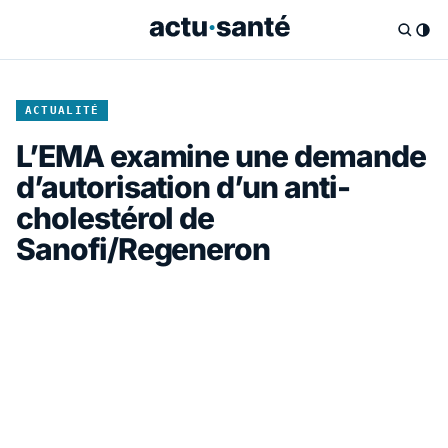
ACTUALITÉ
L’EMA examine une demande
d’autorisation d’un anti-
cholestérol de
Sanofi/Regeneron