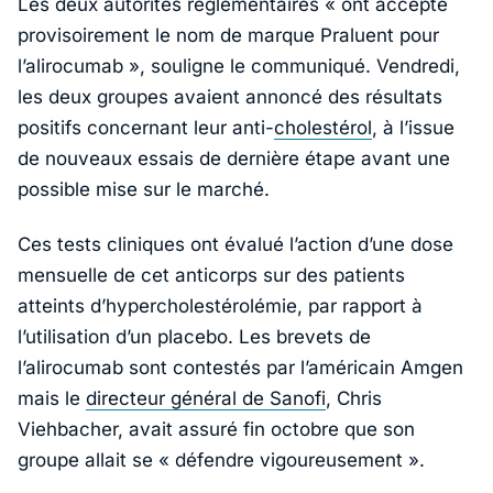
Les deux autorités réglementaires « ont accepté
provisoirement le nom de marque Praluent pour
l’alirocumab », souligne le communiqué. Vendredi,
les deux groupes avaient annoncé des résultats
positifs concernant leur anti-
cholestérol
, à l’issue
de nouveaux essais de dernière étape avant une
possible mise sur le marché.
Ces tests cliniques ont évalué l’action d’une dose
mensuelle de cet anticorps sur des patients
atteints d’hypercholestérolémie, par rapport à
l’utilisation d’un placebo. Les brevets de
l’alirocumab sont contestés par l’américain Amgen
mais le
directeur général de Sanofi
, Chris
Viehbacher, avait assuré fin octobre que son
groupe allait se « défendre vigoureusement ».