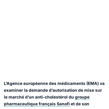
L’Agence européenne des médicaments (EMA) va
examiner la demande d’autorisation de mise sur
le marché d’un anti-cholestérol du
groupe
pharmaceutique français Sanofi
et de son