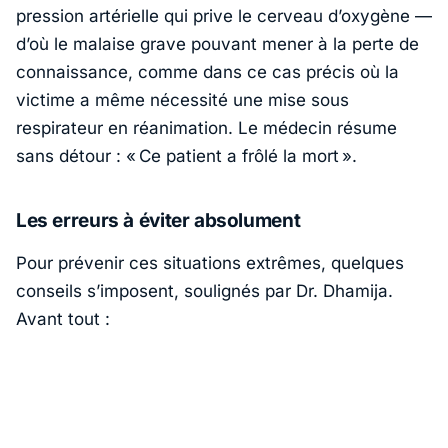
pression artérielle qui prive le cerveau d’oxygène —
d’où le malaise grave pouvant mener à la perte de
connaissance, comme dans ce cas précis où la
victime a même nécessité une mise sous
respirateur en réanimation. Le médecin résume
sans détour : «
Ce patient a frôlé la mort »
.
Les erreurs à éviter absolument
Pour prévenir ces situations extrêmes, quelques
conseils s’imposent, soulignés par
Dr. Dhamija
.
Avant tout :