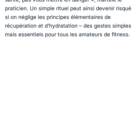
praticien. Un simple rituel peut ainsi devenir risqué
si on néglige les principes élémentaires de
récupération et d’hydratation – des gestes simples
mais essentiels pour tous les amateurs de fitness.