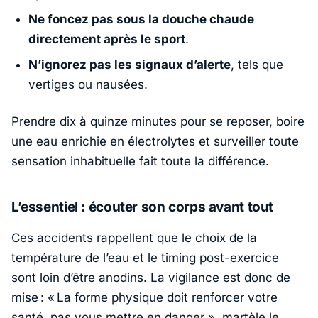
Ne foncez pas sous la douche chaude
directement après le sport
.
N’ignorez pas les signaux d’alerte
, tels que
vertiges ou nausées.
Prendre dix à quinze minutes pour se reposer, boire
une eau enrichie en électrolytes et surveiller toute
sensation inhabituelle fait toute la différence.
L’essentiel : écouter son corps avant tout
Ces accidents rappellent que le choix de la
température de l’eau et le timing post-exercice
sont loin d’être anodins. La vigilance est donc de
mise : «
La forme physique doit renforcer votre
santé, pas vous mettre en danger
», martèle le