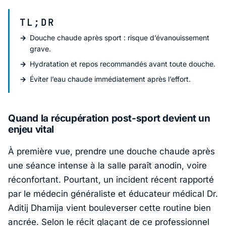
TL;DR
Douche chaude après sport : risque d’évanouissement
grave.
Hydratation et repos recommandés avant toute douche.
Éviter l’eau chaude immédiatement après l’effort.
Quand la récupération post-sport devient un
enjeu vital
À première vue, prendre une douche chaude après
une séance intense à la salle paraît anodin, voire
réconfortant. Pourtant, un incident récent rapporté
par le médecin généraliste et éducateur médical
Dr.
Aditij Dhamija
vient bouleverser cette routine bien
ancrée. Selon le récit glaçant de ce professionnel