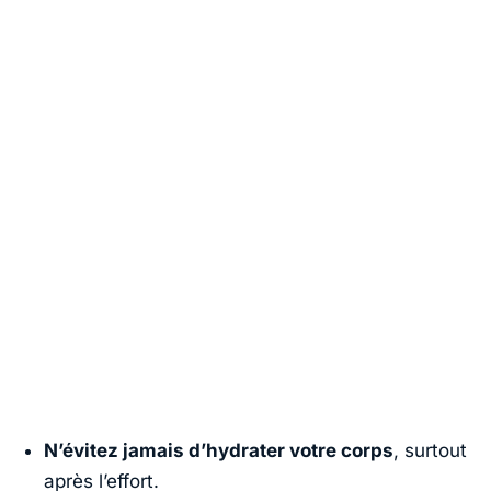
N’évitez jamais d’hydrater votre corps
, surtout
après l’effort.