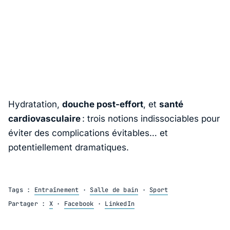
Hydratation,
douche post-effort
, et
santé
cardiovasculaire
: trois notions indissociables pour
éviter des complications évitables… et
potentiellement dramatiques.
Tags :
Entraînement
·
Salle de bain
·
Sport
Partager :
X
·
Facebook
·
LinkedIn