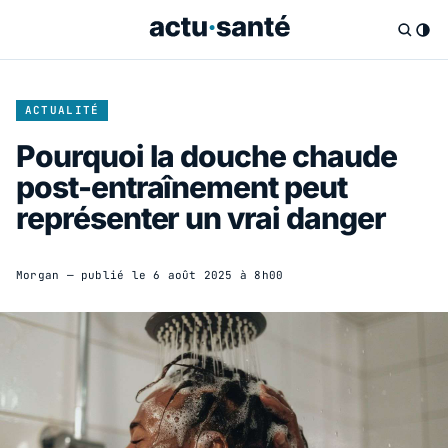
ACTUALITÉ
Pourquoi la douche chaude
post-entraînement peut
représenter un vrai danger
Morgan
— publié le
6 août 2025 à 8h00