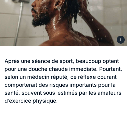
i
Après une séance de sport, beaucoup optent
pour une douche chaude immédiate. Pourtant,
selon un médecin réputé, ce réflexe courant
comporterait des risques importants pour la
santé, souvent sous-estimés par les amateurs
d’exercice physique.