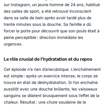
sur Instagram, un jeune homme de 24 ans, habitué
des salles de sport, a été retrouvé inconscient
dans sa salle de bain après avoir tardé plus de
trente minutes sous la douche. Sa famille a dû
forcer la porte pour découvrir que son pouls était à
peine perceptible : direction immédiate les
urgences.
Le rôle crucial de l’hydratation et du repos
Cet épisode n’a rien d’anecdotique. L’enchaînement
est simple : après un exercice intense, le corps se
trouve en état de déshydratation. Si l’on enchaîne
aussitôt avec une douche brûlante, les vaisseaux
sanguins se dilatent brusquement sous l’effet de la
chaleur. Résultat : une chute soudaine de la