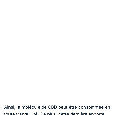
Ainsi, la molécule de CBD peut être consommée en
toute tranquillité. De plus, cette dernière apporte