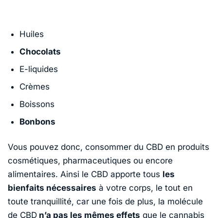
Huiles
Chocolats
E-liquides
Crèmes
Boissons
Bonbons
Vous pouvez donc, consommer du CBD en produits
cosmétiques, pharmaceutiques ou encore
alimentaires. Ainsi le CBD apporte tous
les
bienfaits nécessaires
à votre corps, le tout en
toute tranquillité, car une fois de plus, la molécule
de CBD
n’a pas les mêmes effets
que le cannabis