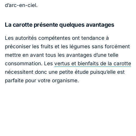
d’arc-en-ciel.
La carotte présente quelques avantages
Les autorités compétentes ont tendance à
préconiser les fruits et les légumes sans forcément
mettre en avant tous les avantages d’une telle
consommation. Les
vertus et bienfaits de la carotte
nécessitent donc une petite étude puisqu’elle est
parfaite pour votre organisme.