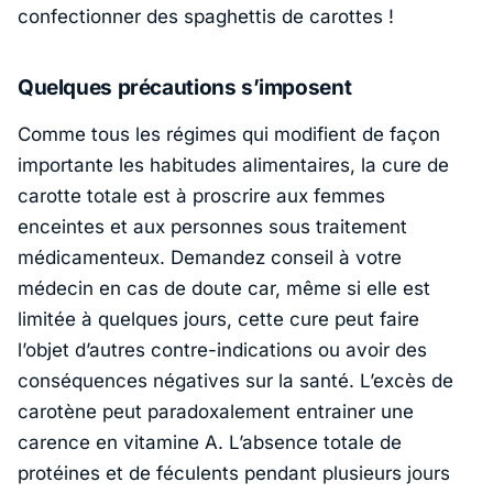
confectionner des spaghettis de carottes !
Quelques précautions s’imposent
Comme tous les régimes qui modifient de façon
importante les habitudes alimentaires, la cure de
carotte totale est à proscrire aux femmes
enceintes et aux personnes sous traitement
médicamenteux. Demandez conseil à votre
médecin en cas de doute car, même si elle est
limitée à quelques jours, cette cure peut faire
l’objet d’autres contre-indications ou avoir des
conséquences négatives sur la santé. L’excès de
carotène peut paradoxalement entrainer une
carence en vitamine A. L’absence totale de
protéines et de féculents pendant plusieurs jours