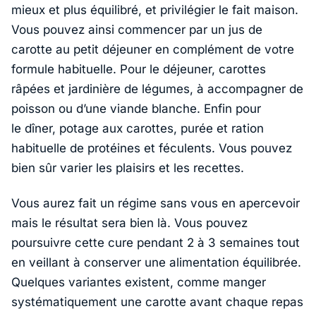
mieux et plus équilibré, et privilégier le fait maison.
Vous pouvez ainsi commencer par un jus de
carotte au petit déjeuner en complément de votre
formule habituelle. Pour le déjeuner, carottes
râpées et jardinière de légumes, à accompagner de
poisson ou d’une viande blanche. Enfin pour
le dîner, potage aux carottes, purée et ration
habituelle de protéines et féculents. Vous pouvez
bien sûr varier les plaisirs et les recettes.
Vous aurez fait un régime sans vous en apercevoir
mais le résultat sera bien là. Vous pouvez
poursuivre cette cure pendant 2 à 3 semaines tout
en veillant à conserver une alimentation équilibrée.
Quelques variantes existent, comme manger
systématiquement une carotte avant chaque repas