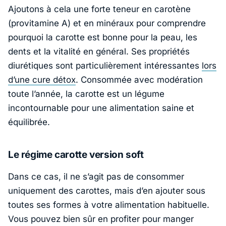
Ajoutons à cela une forte teneur en carotène
(provitamine A) et en minéraux pour comprendre
pourquoi la carotte est bonne pour la peau, les
dents et la vitalité en général. Ses propriétés
diurétiques sont particulièrement intéressantes
lors
d’une cure détox
. Consommée avec modération
toute l’année, la carotte est un légume
incontournable pour une alimentation saine et
équilibrée.
Le régime carotte version soft
Dans ce cas, il ne s’agit pas de consommer
uniquement des carottes, mais d’en ajouter sous
toutes ses formes à votre alimentation habituelle.
Vous pouvez bien sûr en profiter pour manger