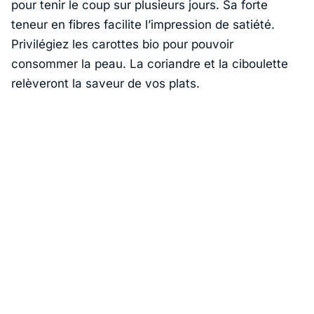
pour tenir le coup sur plusieurs jours. Sa forte
teneur en fibres facilite l’impression de satiété.
Privilégiez les carottes bio pour pouvoir
consommer la peau. La coriandre et la ciboulette
relèveront la saveur de vos plats.