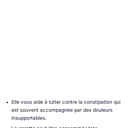
Elle vous aide à lutter contre la constipation qui
est souvent accompagnée par des douleurs
insupportables.