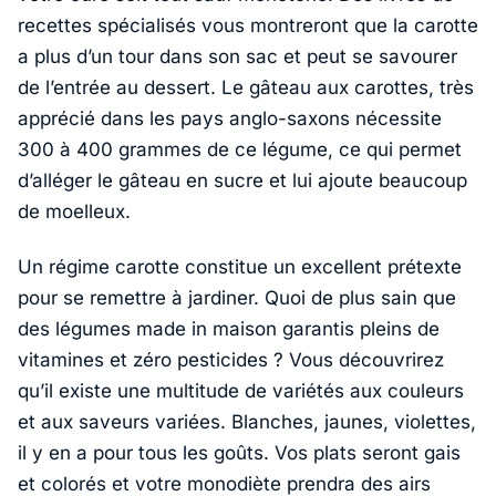
recettes spécialisés vous montreront que la carotte
a plus d’un tour dans son sac et peut se savourer
de l’entrée au dessert. Le gâteau aux carottes, très
apprécié dans les pays anglo-saxons nécessite
300 à 400 grammes de ce légume, ce qui permet
d’alléger le gâteau en sucre et lui ajoute beaucoup
de moelleux.
Un régime carotte constitue un excellent prétexte
pour se remettre à jardiner. Quoi de plus sain que
des légumes made in maison garantis pleins de
vitamines et zéro pesticides ? Vous découvrirez
qu’il existe une multitude de variétés aux couleurs
et aux saveurs variées. Blanches, jaunes, violettes,
il y en a pour tous les goûts. Vos plats seront gais
et colorés et votre monodiète prendra des airs