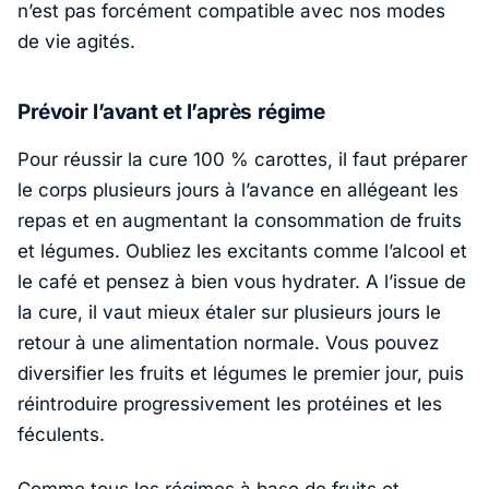
n’est pas forcément compatible avec nos modes
de vie agités.
Prévoir l’avant et l’après régime
Pour réussir la cure 100 % carottes, il faut préparer
le corps plusieurs jours à l’avance en allégeant les
repas et en augmentant la consommation de fruits
et légumes. Oubliez les excitants comme l’alcool et
le café et pensez à bien vous hydrater. A l’issue de
la cure, il vaut mieux étaler sur plusieurs jours le
retour à une alimentation normale. Vous pouvez
diversifier les fruits et légumes le premier jour, puis
réintroduire progressivement les protéines et les
féculents.