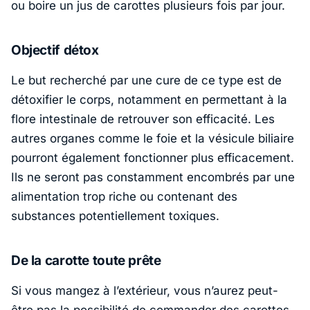
ou boire un jus de carottes plusieurs fois par jour.
Objectif détox
Le but recherché par une cure de ce type est de
détoxifier le corps, notamment en permettant à la
flore intestinale de retrouver son efficacité. Les
autres organes comme le foie et la vésicule biliaire
pourront également fonctionner plus efficacement.
Ils ne seront pas constamment encombrés par une
alimentation trop riche ou contenant des
substances potentiellement toxiques.
De la carotte toute prête
Si vous mangez à l’extérieur, vous n’aurez peut-
être pas la possibilité de commander des carottes