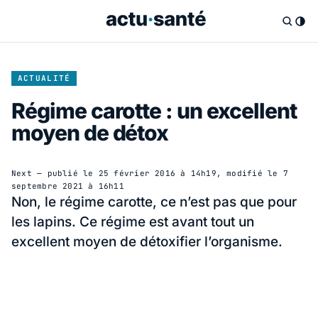
ACTUALITÉ
Régime carotte : un excellent
moyen de détox
Next
— publié le
25 février 2016 à 14h19
, modifié le
7
septembre 2021 à 16h11
Non, le régime carotte, ce n’est pas que pour
les lapins. Ce régime est avant tout un
excellent moyen de détoxifier l’organisme.