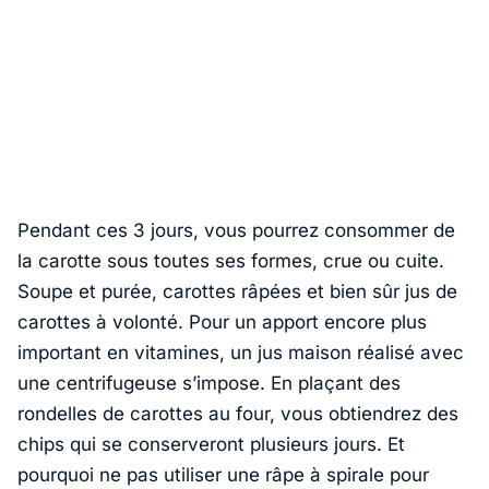
Pendant ces 3 jours, vous pourrez consommer de
la carotte sous toutes ses formes, crue ou cuite.
Soupe et purée, carottes râpées et bien sûr jus de
carottes à volonté. Pour un apport encore plus
important en vitamines, un jus maison réalisé avec
une centrifugeuse s’impose. En plaçant des
rondelles de carottes au four, vous obtiendrez des
chips qui se conserveront plusieurs jours. Et
pourquoi ne pas utiliser une râpe à spirale pour