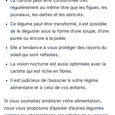
La carotte peut être consommée très
régulièrement au même titre que les figues, les
pruneaux, les dattes et les abricots.
Ce légume peut être transformé, il est possible
de le déguster sous la forme d’une soupe, d’une
purée ou encore à la poêle.
Elle a tendance à vous protéger des rayons du
soleil qui sont néfastes.
La vision nocturne est aussi optimisée avec la
carotte qui est riche en fibres.
Il est judicieux de l’associer à votre régime
alimentaire et à celui de vos enfants.
Si vous souhaitez améliorer votre alimentation,
nous vous proposons d’ajouter d’autres légumes