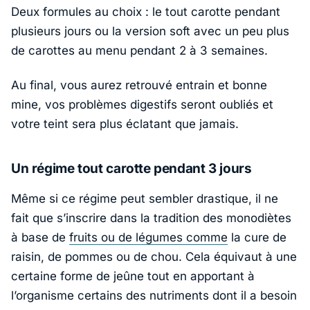
Deux formules au choix : le tout carotte pendant
plusieurs jours ou la version soft avec un peu plus
de carottes au menu pendant 2 à 3 semaines.
Au final, vous aurez retrouvé entrain et bonne
mine, vos problèmes digestifs seront oubliés et
votre teint sera plus éclatant que jamais.
Un régime tout carotte pendant 3 jours
Même si ce régime peut sembler drastique, il ne
fait que s’inscrire dans la tradition des monodiètes
à base de
fruits ou de légumes comme
la cure de
raisin, de pommes ou de chou. Cela équivaut à une
certaine forme de jeûne tout en apportant à
l’organisme certains des nutriments dont il a besoin