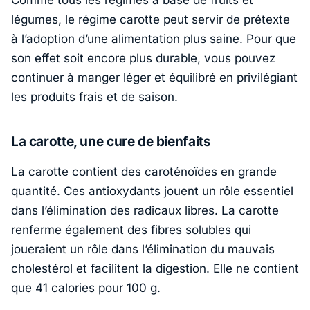
Comme tous les régimes à base de fruits et
légumes, le régime carotte peut servir de prétexte
à l’adoption d’une alimentation plus saine. Pour que
son effet soit encore plus durable, vous pouvez
continuer à manger léger et équilibré en privilégiant
les produits frais et de saison.
La carotte, une cure de bienfaits
La carotte contient des caroténoïdes en grande
quantité. Ces antioxydants jouent un rôle essentiel
dans l’élimination des radicaux libres. La carotte
renferme également des fibres solubles qui
joueraient un rôle dans l’élimination du mauvais
cholestérol et facilitent la digestion. Elle ne contient
que 41 calories pour 100 g.