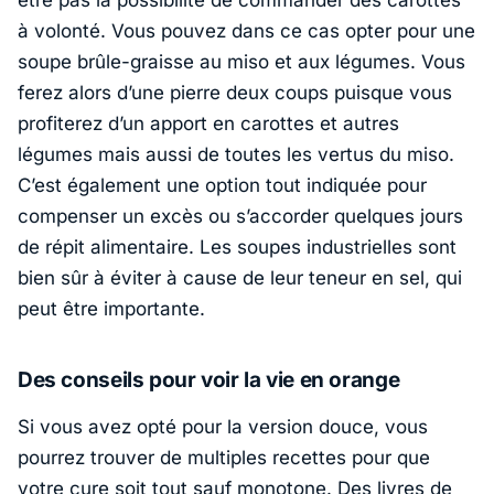
à volonté. Vous pouvez dans ce cas opter pour une
soupe brûle-graisse au miso et aux légumes. Vous
ferez alors d’une pierre deux coups puisque vous
profiterez d’un apport en carottes et autres
légumes mais aussi de toutes les vertus du miso.
C’est également une option tout indiquée pour
compenser un excès ou s’accorder quelques jours
de répit alimentaire. Les soupes industrielles sont
bien sûr à éviter à cause de leur teneur en sel, qui
peut être importante.
Des conseils pour voir la vie en orange
Si vous avez opté pour la version douce, vous
pourrez trouver de multiples recettes pour que
votre cure soit tout sauf monotone. Des livres de