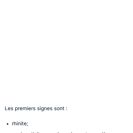
Les premiers signes sont :
rhinite;