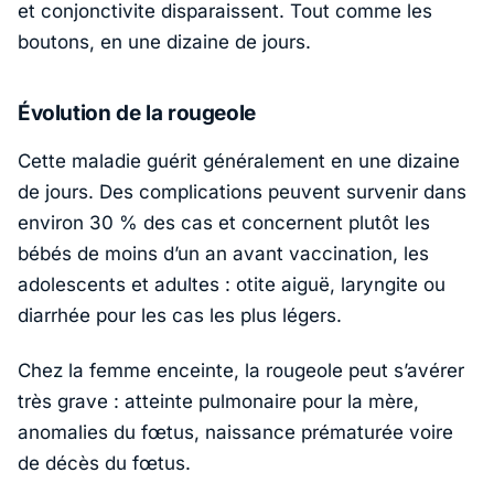
et conjonctivite disparaissent. Tout comme les
boutons, en une dizaine de jours.
Évolution de la rougeole
Cette maladie guérit généralement en une dizaine
de jours. Des complications peuvent survenir dans
environ 30 % des cas et concernent plutôt les
bébés de moins d’un an avant vaccination, les
adolescents et adultes : otite aiguë, laryngite ou
diarrhée pour les cas les plus légers.
Chez la femme enceinte, la rougeole peut s’avérer
très grave : atteinte pulmonaire pour la mère,
anomalies du fœtus, naissance prématurée voire
de décès du fœtus.