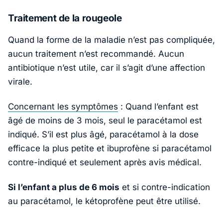
Traitement de la rougeole
Quand la forme de la maladie n’est pas compliquée,
aucun traitement n’est recommandé. Aucun
antibiotique n’est utile, car il s’agit d’une affection
virale.
Concernant les symptômes
: Quand l’enfant est
âgé de moins de 3 mois, seul le paracétamol est
indiqué. S’il est plus âgé, paracétamol à la dose
efficace la plus petite et ibuprofène si paracétamol
contre-indiqué et seulement après avis médical.
Si l’enfant a plus de 6 mois
et si contre-indication
au paracétamol, le kétoprofène peut être utilisé.