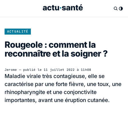
ACTUALITÉ
Rougeole : comment la
reconnaître et la soigner ?
Jerome
— publié le
11 juillet 2022 à 11h08
Maladie virale très contagieuse, elle se
caractérise par une forte fièvre, une toux, une
rhinopharyngite et une conjonctivite
importantes, avant une éruption cutanée.