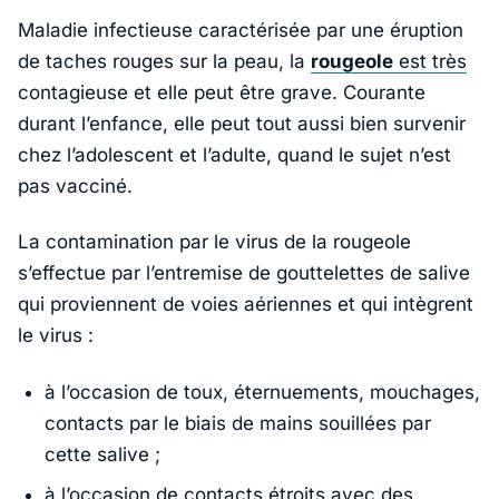
Maladie infectieuse caractérisée par une éruption
de taches rouges sur la peau, la
rougeole
est très
contagieuse et elle peut être grave. Courante
durant l’enfance, elle peut tout aussi bien survenir
chez l’adolescent et l’adulte, quand le sujet n’est
pas vacciné.
La contamination par le virus de la rougeole
s’effectue par l’entremise de gouttelettes de salive
qui proviennent de voies aériennes et qui intègrent
le virus :
à l’occasion de toux, éternuements, mouchages,
contacts par le biais de mains souillées par
cette salive ;
à l’occasion de contacts étroits avec des