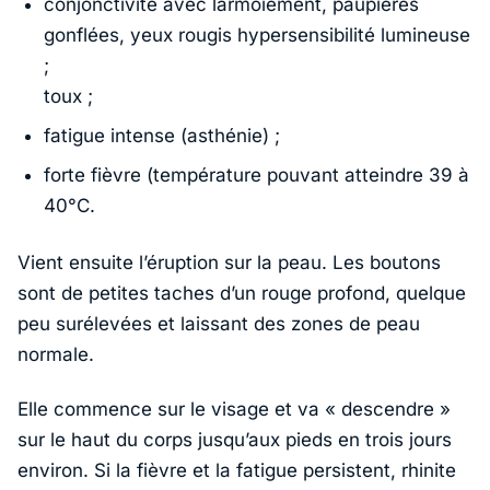
conjonctivite avec larmoiement, paupières
gonflées, yeux rougis hypersensibilité lumineuse
;
toux ;
fatigue intense (asthénie) ;
forte fièvre (température pouvant atteindre 39 à
40°C.
Vient ensuite l’éruption sur la peau. Les boutons
sont de petites taches d’un rouge profond, quelque
peu surélevées et laissant des zones de peau
normale.
Elle commence sur le visage et va « descendre »
sur le haut du corps jusqu’aux pieds en trois jours
environ. Si la fièvre et la fatigue persistent, rhinite