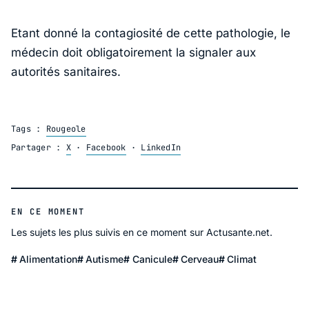
Etant donné la contagiosité de cette pathologie, le
médecin doit obligatoirement la signaler aux
autorités sanitaires.
Tags :
Rougeole
Partager :
X
·
Facebook
·
LinkedIn
EN CE MOMENT
Les sujets les plus suivis en ce moment sur Actusante.net.
Alimentation
Autisme
Canicule
Cerveau
Climat