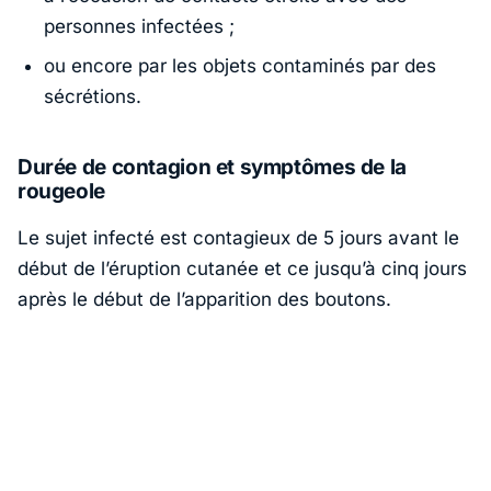
personnes infectées ;
ou encore par les objets contaminés par des
sécrétions.
Durée de contagion et symptômes de la
rougeole
Le sujet infecté est contagieux de 5 jours avant le
début de l’éruption cutanée et ce jusqu’à cinq jours
après le début de l’apparition des boutons.