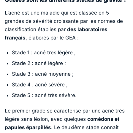
L’acné est une maladie qui est classée en 5
grandes de sévérité croissante par les normes de
classification établies par
des laboratoires
français
, élaborés par le GEA :
Stade 1 : acné très légère ;
Stade 2 : acné légère ;
Stade 3 : acné moyenne ;
Stade 4 : acné sévère ;
Stade 5 : acné très sévère.
Le premier grade se caractérise par une acné très
légère sans lésion, avec quelques
comédons et
papules éparpillé
s
. Le deuxième stade connaît