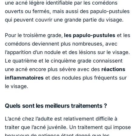
une acné légère identifiable par les comédons
ouverts ou fermés, mais aussi des papulo-pustules
qui peuvent couvrir une grande partie du visage.
Pour le troisième grade,
les papulo-pustules
et les
comédons deviennent plus nombreuses, avec
l’apparition d’un nodule et des lésions sur le visage.
Le quatrième et le cinquième grade connaissent
une acné encore plus sévère avec des
réactions
inflammatoires
et des nodules plus fréquents sur
le visage.
Quels sont les meilleurs traitements ?
L’acné chez l’adulte est relativement difficile à
traiter que l’acné juvénile. Un traitement qui impose
beaucoup de patience étant donné que les