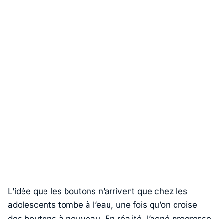
L’idée que les boutons n’arrivent que chez les
adolescents tombe à l’eau, une fois qu’on croise
des boutons à nouveau. En réalité, l’acné progresse