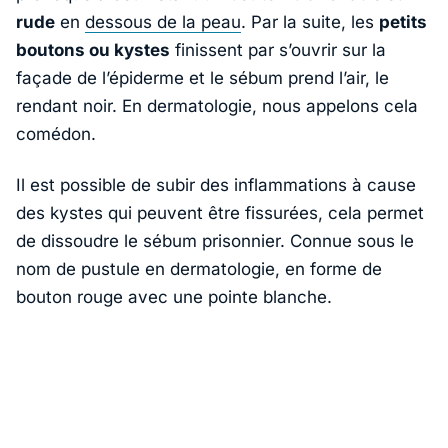
rude
en
dessous de la peau
. Par la suite, les
petits
boutons ou kystes
finissent par s’ouvrir sur la
façade de l’épiderme et le sébum prend l’air, le
rendant noir. En dermatologie, nous appelons cela
comédon.
Il est possible de subir des inflammations à cause
des kystes qui peuvent être fissurées, cela permet
de dissoudre le sébum prisonnier. Connue sous le
nom de pustule en dermatologie, en forme de
bouton rouge avec une pointe blanche.