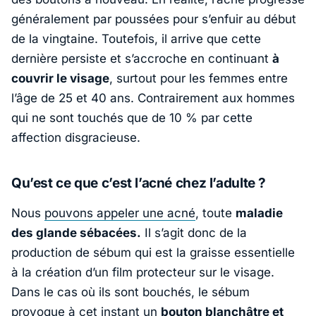
généralement par poussées pour s’enfuir au début
de la vingtaine. Toutefois, il arrive que cette
dernière persiste et s’accroche en continuant
à
couvrir le visage
, surtout pour les femmes entre
l’âge de 25 et 40 ans. Contrairement aux hommes
qui ne sont touchés que de 10 % par cette
affection disgracieuse.
Qu’est ce que c’est l’acné chez l’adulte ?
Nous
pouvons appeler une acné
, toute
maladie
des glande sébacées.
Il s’agit donc de la
production de sébum qui est la graisse essentielle
à la création d’un film protecteur sur le visage.
Dans le cas où ils sont bouchés, le sébum
provoque à cet instant un
bouton blanchâtre et