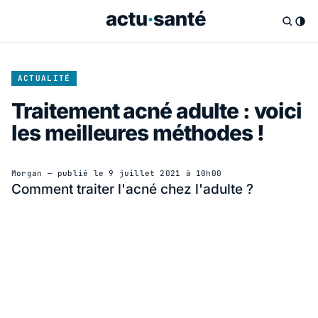
ACTUALITÉ
Traitement acné adulte : voici
les meilleures méthodes !
Morgan
— publié le
9 juillet 2021 à 10h00
Comment traiter l'acné chez l'adulte ?