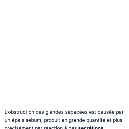
L’obstruction des glandes sébacées est causée par
un épais sébum, produit en grande quantité et plus
précisément par réaction à des
secrétions