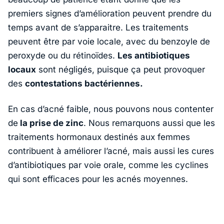
premiers signes d’amélioration peuvent prendre du
temps avant de s’apparaitre. Les traitements
peuvent être par voie locale, avec du benzoyle de
peroxyde ou du rétinoïdes.
Les antibiotiques
locaux
sont négligés, puisque ça peut provoquer
des
contestations bactériennes.
En cas d’acné faible, nous pouvons nous contenter
de
la prise de zinc
. Nous remarquons aussi que les
traitements hormonaux destinés aux femmes
contribuent à améliorer l’acné, mais aussi les cures
d’antibiotiques par voie orale, comme les cyclines
qui sont efficaces pour les acnés moyennes.