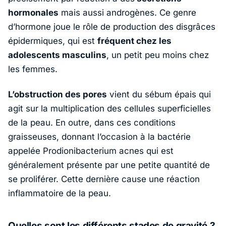
hormonales
mais aussi androgènes. Ce genre
d’hormone joue le rôle de production des disgrâces
épidermiques, qui est
fréquent chez les
adolescents masculins
, un petit peu moins chez
les femmes.
L’obstruction des pores
vient du sébum épais qui
agit sur la multiplication des cellules superficielles
de la peau. En outre, dans ces conditions
graisseuses, donnant l’occasion à la bactérie
appelée Prodionibacterium acnes qui est
généralement présente par une petite quantité de
se proliférer. Cette dernière cause une réaction
inflammatoire de la peau.
Quelles sont les différents stades de gravité ?