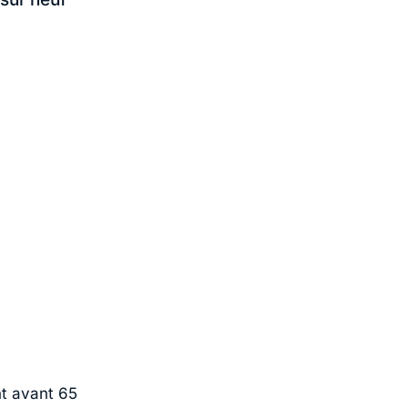
nt avant 65