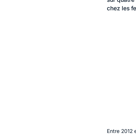
chez les 
Entre 2012 