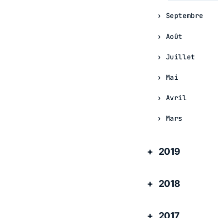
Septembre
Août
Juillet
Mai
Avril
Mars
2019
2018
2017