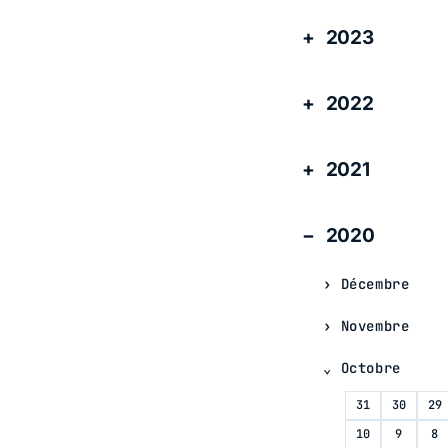
2023
2022
2021
2020
Décembre
Novembre
Octobre
31
30
29
10
9
8