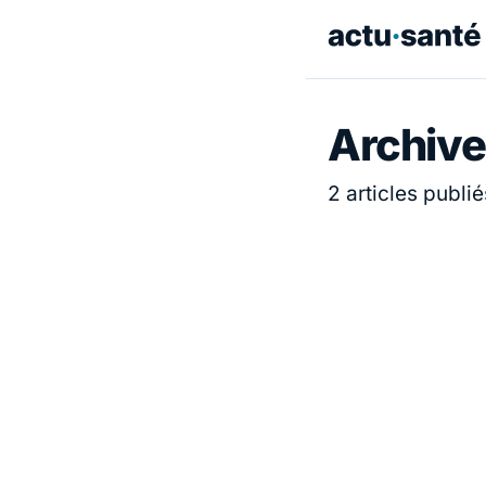
Archive
2 articles publié
ACTUALITÉ