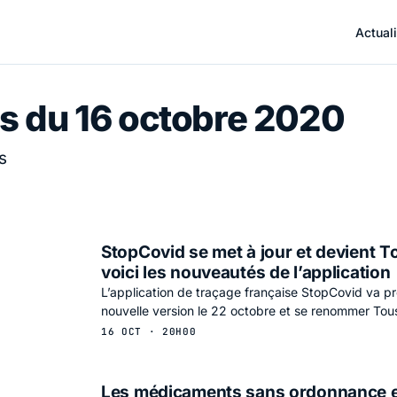
Actuali
s du 16 octobre 2020
s
StopCovid se met à jour et devient T
voici les nouveautés de l’application
L’application de traçage française StopCovid va pro
nouvelle version le 22 octobre et se renommer Tou
16 OCT · 20H00
Les médicaments sans ordonnance 