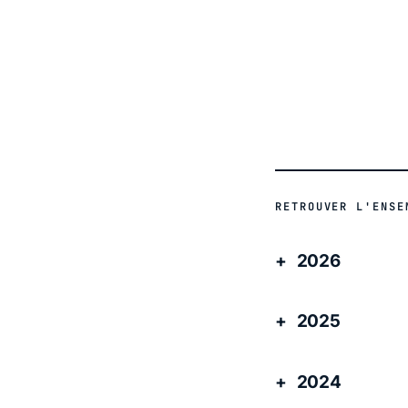
ACTUALITÉ
RETROUVER L'ENSE
2026
2025
2024