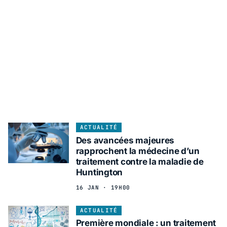
ACTUALITÉ
Des avancées majeures
rapprochent la médecine d’un
traitement contre la maladie de
Huntington
16 JAN · 19H00
ACTUALITÉ
Première mondiale : un traitement