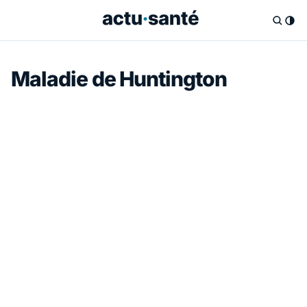
Maladie de Huntington