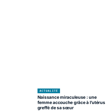
ACTUALITÉ
Naissance miraculeuse : une
femme accouche grâce à l’utérus
greffé de sa sœur