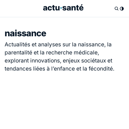
naissance
Actualités et analyses sur la naissance, la
parentalité et la recherche médicale,
explorant innovations, enjeux sociétaux et
tendances liées à l’enfance et la fécondité.