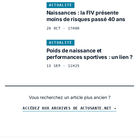
ACTUALITÉ
Naissances : la FIV présente
moins de risques passé 40 ans
20 OCT · 17H00
ACTUALITÉ
Poids de naissance et
performances sportives : un lien ?
13 SEP · 11H25
Vous recherchez un article plus ancien ?
ACCÉDEZ AUX ARCHIVES DE ACTUSANTE.NET →