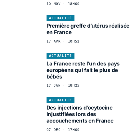
10 NOV · 18H00
ACTUALITÉ
Première greffe d’utérus réalisée
en France
17 AVR · 10H52
ACTUALITÉ
La France reste l’un des pays
européens qui fait le plus de
bébés
17 JAN · 18H25
ACTUALITÉ
Des injections d’ocytocine
injustifiées lors des
accouchements en France
07 DÉC · 17H00