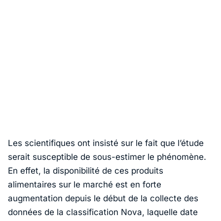
Les scientifiques ont insisté sur le fait que l’étude
serait susceptible de sous-estimer le phénomène.
En effet, la disponibilité de ces produits
alimentaires sur le marché est en forte
augmentation depuis le début de la collecte des
données de la classification Nova, laquelle date