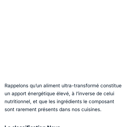
Rappelons qu’un aliment ultra-transformé constitue
un apport énergétique élevé, à l’inverse de celui
nutritionnel, et que les ingrédients le composant
sont rarement présents dans nos cuisines.