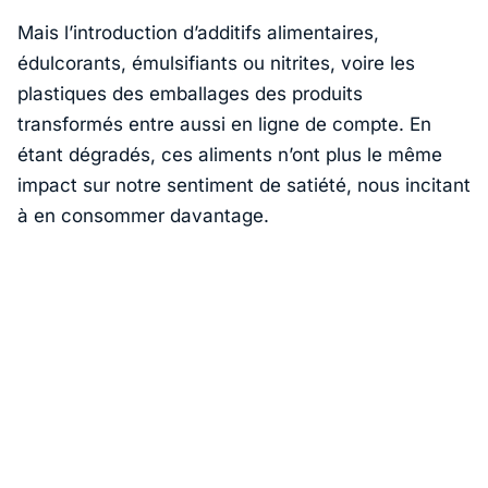
Mais l’introduction d’additifs alimentaires,
édulcorants, émulsifiants ou nitrites, voire les
plastiques des emballages des produits
transformés entre aussi en ligne de compte. En
étant dégradés, ces aliments n’ont plus le même
impact sur notre sentiment de satiété, nous incitant
à en consommer davantage.