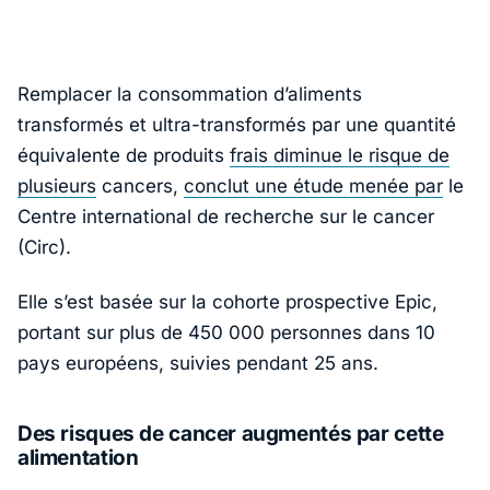
Remplacer la consommation d’aliments
transformés et ultra-transformés par une quantité
équivalente de produits
frais diminue le risque de
plusieurs
cancers,
conclut une étude menée par
le
Centre international de recherche sur le cancer
(Circ).
Elle s’est basée sur la cohorte prospective Epic,
portant sur plus de 450 000 personnes dans 10
pays européens, suivies pendant 25 ans.
Des risques de cancer augmentés par cette
alimentation