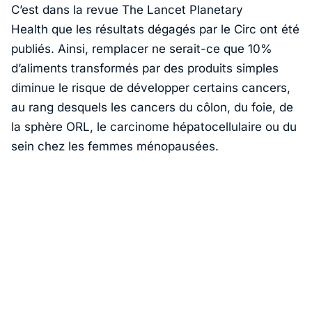
C’est dans la revue
The Lancet Planetary
Health
que les résultats dégagés par le Circ ont été
publiés. Ainsi, remplacer ne serait-ce que 10%
d’aliments transformés par des produits simples
diminue le risque de développer certains cancers,
au rang desquels les cancers du côlon, du foie, de
la sphère ORL, le carcinome hépatocellulaire ou du
sein chez les femmes ménopausées.