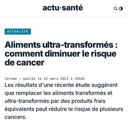
ACTUALITÉ
Aliments ultra-transformés :
comment diminuer le risque
de cancer
Jerome
— publié le
13 mars 2023 à 10h03
Les résultats d'une récente étude suggèrent
que remplacer les aliments transformés et
ultra-transformés par des produits frais
équivalents peut réduire le risque de plusieurs
cancers.