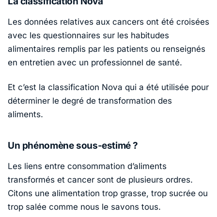
La classification Nova
Les données relatives aux cancers ont été croisées
avec les questionnaires sur les habitudes
alimentaires remplis par les patients ou renseignés
en entretien avec un professionnel de santé.
Et c’est la classification Nova qui a été utilisée pour
déterminer le degré de transformation des
aliments.
Un phénomène sous-estimé ?
Les liens entre consommation d’aliments
transformés et cancer sont de plusieurs ordres.
Citons une alimentation trop grasse, trop sucrée ou
trop salée comme nous le savons tous.