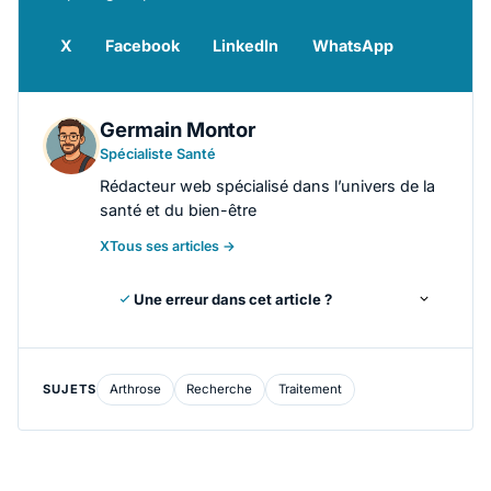
X
Facebook
LinkedIn
WhatsApp
Germain Montor
Spécialiste Santé
Rédacteur web spécialisé dans l’univers de la
santé et du bien-être
X
Tous ses articles →
Une erreur dans cet article ?
SUJETS
Arthrose
Recherche
Traitement