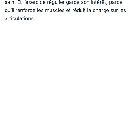
sain. Et l’exercice régulier garde son intérêt, parce
qu’il renforce les muscles et réduit la charge sur les
articulations.