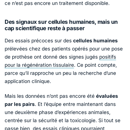
ce n’est pas encore un traitement disponible.
Des signaux sur cellules humaines, mais un
cap scientifique reste à passer
Des essais précoces sur des
cellules humaines
prélevées chez des patients opérés pour une pose
de prothèse ont donné des signes jugés
positifs
pour la régénération tissulaire
. Ce point compte,
parce qu’il rapproche un peu la recherche d’une
application clinique.
Mais les données n’ont pas encore été
évaluées
par les pairs
. Et l’équipe entre maintenant dans
une deuxième phase d’expériences animales,
centrée sur la sécurité et la toxicologie. Si tout se
passe bien, des essais cliniques pourraient