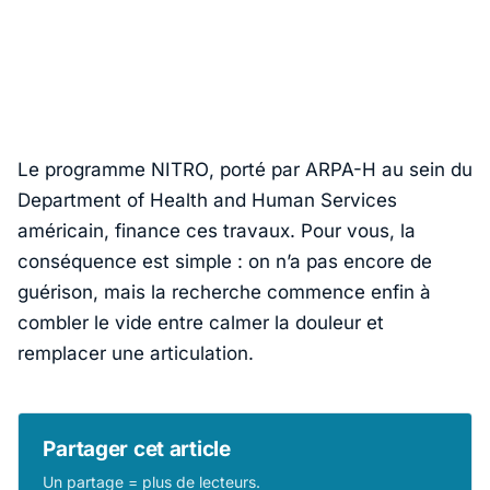
Le programme
NITRO
, porté par
ARPA-H
au sein du
Department of Health and Human Services
américain, finance ces travaux. Pour vous, la
conséquence est simple : on n’a pas encore de
guérison, mais la recherche commence enfin à
combler le vide entre calmer la douleur et
remplacer une articulation.
Partager cet article
Un partage = plus de lecteurs.