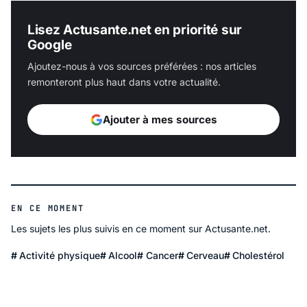
Lisez Actusante.net en priorité sur
Google
Ajoutez-nous à vos sources préférées : nos articles
remonteront plus haut dans votre actualité.
Ajouter à mes sources
EN CE MOMENT
Les sujets les plus suivis en ce moment sur Actusante.net.
Activité physique
Alcool
Cancer
Cerveau
Cholestérol