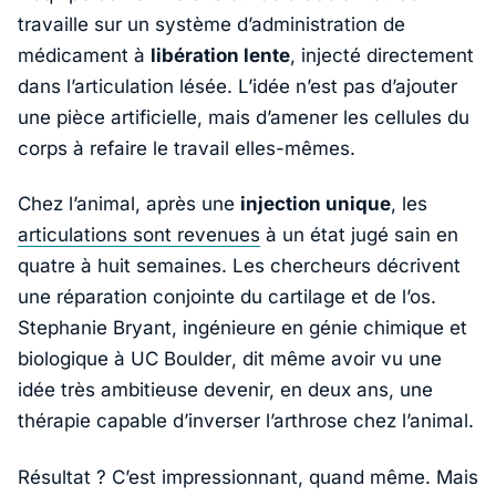
travaille sur un système d’administration de
médicament à
libération lente
, injecté directement
dans l’articulation lésée. L’idée n’est pas d’ajouter
une pièce artificielle, mais d’amener les cellules du
corps à refaire le travail elles-mêmes.
Chez l’animal, après une
injection unique
, les
articulations sont revenues
à un état jugé sain en
quatre à huit semaines. Les chercheurs décrivent
une réparation conjointe du cartilage et de l’os.
Stephanie Bryant
, ingénieure en génie chimique et
biologique à
UC Boulder
, dit même avoir vu une
idée très ambitieuse devenir, en deux ans, une
thérapie capable d’inverser l’arthrose chez l’animal.
Résultat ? C’est impressionnant, quand même. Mais