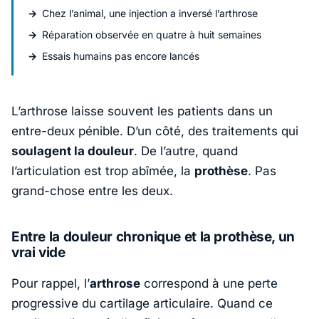
Chez l’animal, une injection a inversé l’arthrose
Réparation observée en quatre à huit semaines
Essais humains pas encore lancés
L’arthrose laisse souvent les patients dans un
entre-deux pénible. D’un côté, des traitements qui
soulagent la douleur
. De l’autre, quand
l’articulation est trop abîmée, la
prothèse
. Pas
grand-chose entre les deux.
Entre la douleur chronique et la prothèse, un
vrai vide
Pour rappel, l’
arthrose
correspond à une perte
progressive du cartilage articulaire. Quand ce