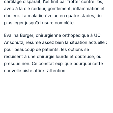
cartilage disparaît, l’os finit par frotter contre l’os,
avec à la clé raideur, gonflement, inflammation et
douleur. La maladie évolue en quatre stades, du
plus léger jusqu’à l’usure complète.
Evalina Burger
, chirurgienne orthopédique à
UC
Anschutz
, résume assez bien la situation actuelle :
pour beaucoup de patients, les options se
réduisent à une chirurgie lourde et coûteuse, ou
presque rien. Ce constat explique pourquoi cette
nouvelle piste attire l’attention.