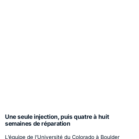
Une seule injection, puis quatre à huit
semaines de réparation
L’équipe de
l’Université du Colorado à Boulder