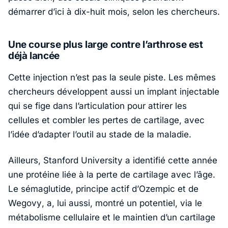
démarrer d’ici à dix-huit mois, selon les chercheurs.
Une course plus large contre l’arthrose est
déjà lancée
Cette injection n’est pas la seule piste. Les mêmes
chercheurs développent aussi un implant injectable
qui se fige dans l’articulation pour attirer les
cellules et combler les pertes de cartilage, avec
l’idée d’adapter l’outil au stade de la maladie.
Ailleurs,
Stanford University
a identifié cette année
une protéine liée à la perte de cartilage avec l’âge.
Le
sémaglutide
, principe actif d’
Ozempic
et de
Wegovy
, a, lui aussi, montré un potentiel, via le
métabolisme cellulaire et le maintien d’un cartilage