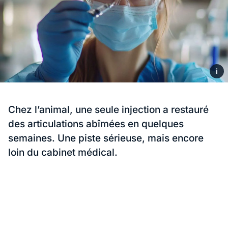
i
Chez l’animal, une seule injection a restauré
des articulations abîmées en quelques
semaines. Une piste sérieuse, mais encore
loin du cabinet médical.