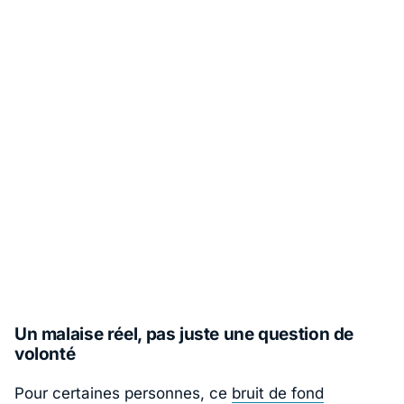
Un malaise réel, pas juste une question de
volonté
Pour certaines personnes, ce
bruit de fond