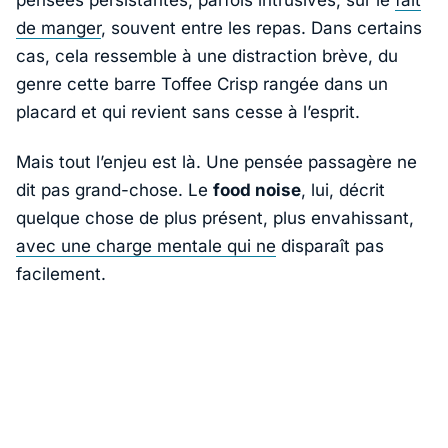
pensées persistantes, parfois intrusives, sur le
fait
de manger
, souvent entre les repas. Dans certains
cas, cela ressemble à une distraction brève, du
genre cette barre
Toffee Crisp
rangée dans un
placard et qui revient sans cesse à l’esprit.
Mais tout l’enjeu est là. Une pensée passagère ne
dit pas grand-chose. Le
food noise
, lui, décrit
quelque chose de plus présent, plus envahissant,
avec une charge mentale qui ne
disparaît pas
facilement.