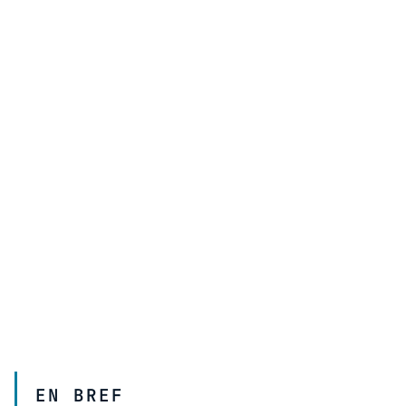
EN BREF