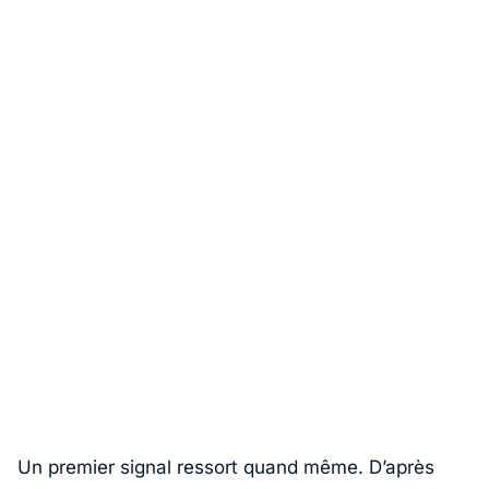
Un premier signal ressort quand même. D’après