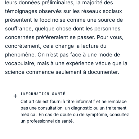
leurs données préliminaires, la majorité des
témoignages observés sur les réseaux sociaux
présentent le food noise comme une source de
souffrance, quelque chose dont les personnes
concernées préféreraient se passer. Pour vous,
concrètement, cela change la lecture du
phénomène. On n’est pas face à une mode de
vocabulaire, mais à une expérience vécue que la
science commence seulement à documenter.
INFORMATION SANTÉ
Cet article est fourni à titre informatif et ne remplace
pas une consultation, un diagnostic ou un traitement
médical. En cas de doute ou de symptôme, consultez
un professionnel de santé.