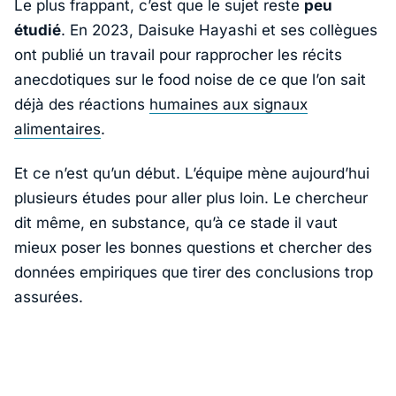
Le plus frappant, c’est que le sujet reste
peu
étudié
. En 2023,
Daisuke Hayashi
et ses collègues
ont publié un travail pour rapprocher les récits
anecdotiques sur le food noise de ce que l’on sait
déjà des réactions
humaines aux signaux
alimentaires
.
Et ce n’est qu’un début. L’équipe mène aujourd’hui
plusieurs études pour aller plus loin. Le chercheur
dit même, en substance, qu’à ce stade il vaut
mieux poser les bonnes questions et chercher des
données empiriques que tirer des conclusions trop
assurées.