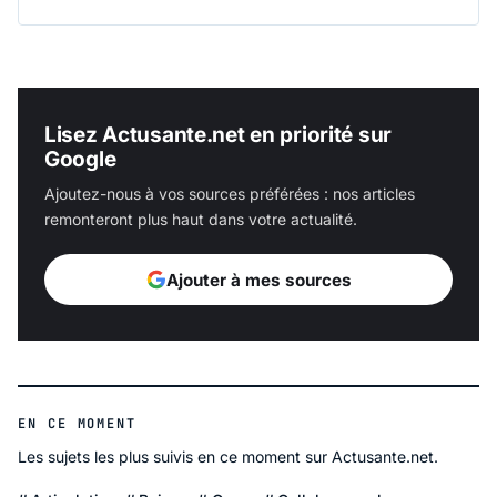
Lisez Actusante.net en priorité sur
Google
Ajoutez-nous à vos sources préférées : nos articles
remonteront plus haut dans votre actualité.
Ajouter à mes sources
EN CE MOMENT
Les sujets les plus suivis en ce moment sur Actusante.net.