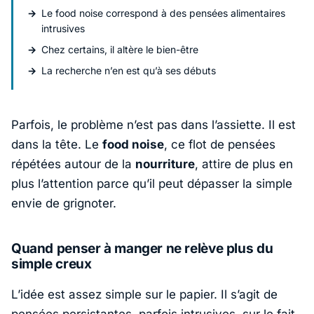
Le food noise correspond à des pensées alimentaires
intrusives
Chez certains, il altère le bien-être
La recherche n’en est qu’à ses débuts
Parfois, le problème n’est pas dans l’assiette. Il est
dans la tête. Le
food noise
, ce flot de pensées
répétées autour de la
nourriture
, attire de plus en
plus l’attention parce qu’il peut dépasser la simple
envie de grignoter.
Quand penser à manger ne relève plus du
simple creux
L’idée est assez simple sur le papier. Il s’agit de