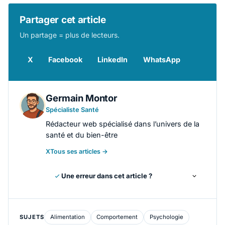
Partager cet article
Un partage = plus de lecteurs.
X
Facebook
LinkedIn
WhatsApp
Germain Montor
Spécialiste Santé
Rédacteur web spécialisé dans l’univers de la
santé et du bien-être
X
Tous ses articles →
Une erreur dans cet article ?
SUJETS
Alimentation
Comportement
Psychologie