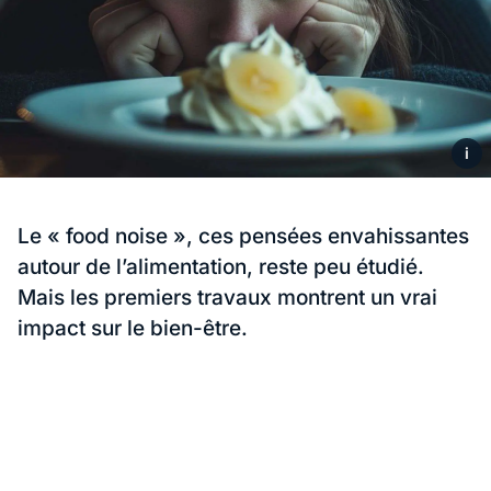
i
Le « food noise », ces pensées envahissantes
autour de l’alimentation, reste peu étudié.
Mais les premiers travaux montrent un vrai
impact sur le bien-être.