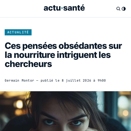
ACTUALITÉ
Ces pensées obsédantes sur
la nourriture intriguent les
chercheurs
Germain Montor
— publié le
8 juillet 2026 à 9h00