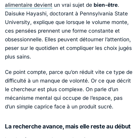
alimentaire devient
un vrai sujet de
bien-être
.
Daisuke Hayashi
, doctorant à
Pennsylvania State
University
, explique que lorsque le volume monte,
ces pensées prennent une forme constante et
obsessionnelle. Elles peuvent détourner l’attention,
peser sur le quotidien et compliquer les choix jugés
plus sains.
Ce point compte, parce qu’on réduit vite ce type de
difficulté à un manque de volonté. Or ce que décrit
le chercheur est plus complexe. On parle d’un
mécanisme mental qui occupe de l’espace, pas
d’un simple caprice face à un produit sucré.
La recherche avance, mais elle reste au début