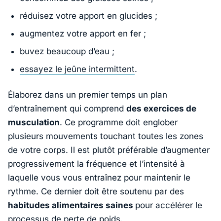
réduisez votre apport en glucides ;
augmentez votre apport en fer ;
buvez beaucoup d’eau ;
essayez le jeûne intermittent
.
Élaborez dans un premier temps un plan
d’entraînement qui comprend
des exercices de
musculation
. Ce programme doit englober
plusieurs mouvements touchant toutes les zones
de votre corps. Il est plutôt préférable d’augmenter
progressivement la fréquence et l’intensité à
laquelle vous vous entraînez pour maintenir le
rythme. Ce dernier doit être soutenu par des
habitudes alimentaires saines
pour accélérer le
processus de perte de poids
.