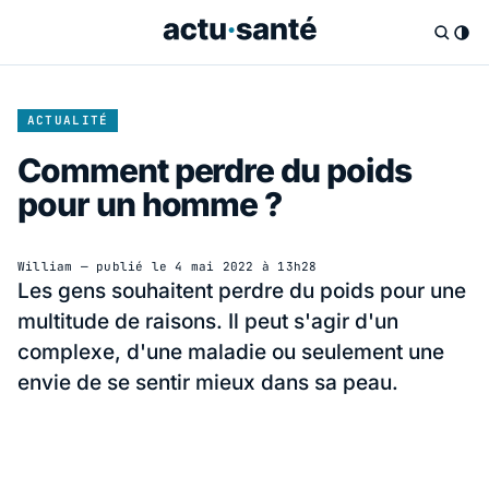
ACTUALITÉ
Comment perdre du poids
pour un homme ?
William
— publié le
4 mai 2022 à 13h28
Les gens souhaitent perdre du poids pour une
multitude de raisons. Il peut s'agir d'un
complexe, d'une maladie ou seulement une
envie de se sentir mieux dans sa peau.