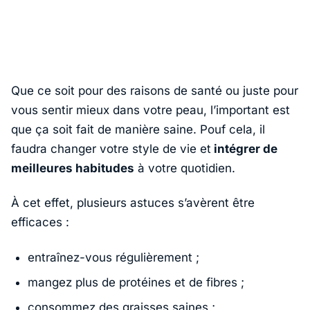
Que ce soit pour des raisons de santé ou juste pour
vous sentir mieux dans votre peau, l’important est
que ça soit fait de manière saine. Pouf cela, il
faudra changer votre style de vie et
intégrer de
meilleures habitudes
à votre quotidien.
À cet effet, plusieurs astuces s’avèrent être
efficaces :
entraînez-vous régulièrement ;
mangez plus de protéines et de fibres ;
consommez des graisses saines ;