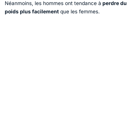
Néanmoins, les hommes ont tendance à
perdre du
poids plus facilement
que les femmes.