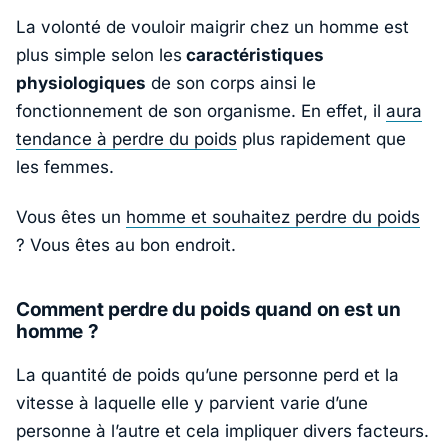
La volonté de vouloir maigrir chez un homme est
plus simple selon les
caractéristiques
physiologiques
de son corps ainsi le
fonctionnement de son organisme. En effet, il
aura
tendance à perdre du poids
plus rapidement que
les femmes.
Vous êtes un
homme et souhaitez perdre du poids
? Vous êtes au bon endroit.
Comment perdre du poids quand on est un
homme ?
La quantité de poids qu’une personne perd et la
vitesse à laquelle elle y parvient varie d’une
personne à l’autre et cela impliquer divers facteurs.