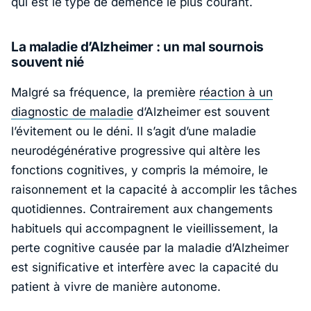
qui est le type de démence le plus courant.
La maladie d’Alzheimer : un mal sournois
souvent nié
Malgré sa fréquence, la première
réaction à un
diagnostic de maladie
d’Alzheimer est souvent
l’évitement ou le déni. Il s’agit d’une maladie
neurodégénérative progressive qui altère les
fonctions cognitives, y compris la mémoire, le
raisonnement et la capacité à accomplir les tâches
quotidiennes. Contrairement aux changements
habituels qui accompagnent le vieillissement, la
perte cognitive causée par la maladie d’Alzheimer
est significative et interfère avec la capacité du
patient à vivre de manière autonome.