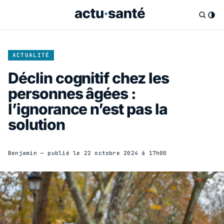
ACTUALITÉ
Déclin cognitif chez les
personnes âgées :
l’ignorance n’est pas la
solution
Benjamin
— publié le
22 octobre 2024 à 17h00