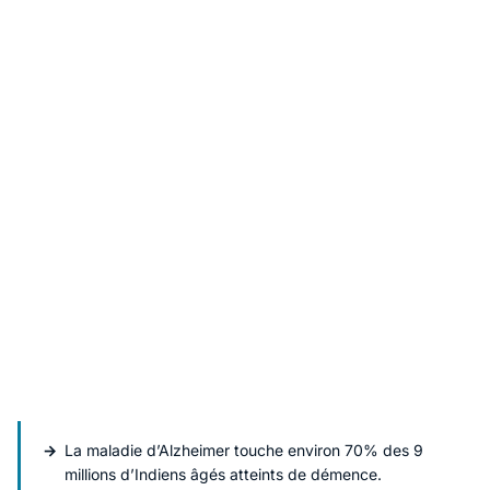
La maladie d’Alzheimer touche environ 70% des 9
millions d’Indiens âgés atteints de démence.