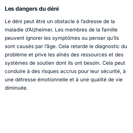
Les dangers du déni
Le déni peut être un obstacle à l’adresse de la
maladie d’Alzheimer. Les membres de la famille
peuvent ignorer les symptômes ou penser qu’ils
sont causés par l’âge. Cela retarde le diagnostic du
problème et prive les aînés des ressources et des
systèmes de soutien dont ils ont besoin. Cela peut
conduire à des risques accrus pour leur sécurité, à
une détresse émotionnelle et à une qualité de vie
diminuée.