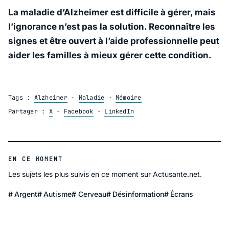
La maladie d’Alzheimer est difficile à gérer, mais
l’ignorance n’est pas la solution. Reconnaître les
signes et être ouvert à l’aide professionnelle peut
aider les familles à mieux gérer cette condition.
Tags :
Alzheimer
·
Maladie
·
Mémoire
Partager :
X
·
Facebook
·
LinkedIn
EN CE MOMENT
Les sujets les plus suivis en ce moment sur Actusante.net.
Argent
Autisme
Cerveau
Désinformation
Écrans