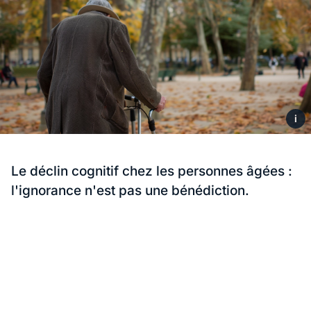
i
Le déclin cognitif chez les personnes âgées :
l'ignorance n'est pas une bénédiction.