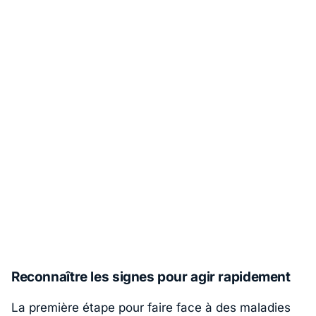
Reconnaître les signes pour agir rapidement
La première étape pour faire face à des maladies