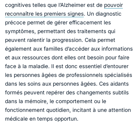
cognitives telles que l’Alzheimer est de
pouvoir
reconnaître les premiers signes
. Un diagnostic
précoce permet de gérer efficacement les
symptômes, permettant des traitements qui
peuvent ralentir la progression. Cela permet
également aux familles d’accéder aux informations
et aux ressources dont elles ont besoin pour faire
face à la maladie. Il est donc essentiel d’entourer
les personnes âgées de professionnels spécialisés
dans les soins aux personnes âgées. Ces aidants
formés peuvent repérer des changements subtils
dans la mémoire, le comportement ou le
fonctionnement quotidien, incitant à une attention
médicale en temps opportun.