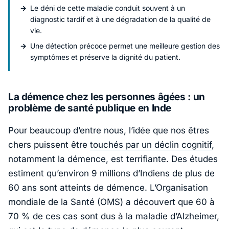
Le déni de cette maladie conduit souvent à un
diagnostic tardif et à une dégradation de la qualité de
vie.
Une détection précoce permet une meilleure gestion des
symptômes et préserve la dignité du patient.
La démence chez les personnes âgées : un
problème de santé publique en Inde
Pour beaucoup d’entre nous, l’idée que nos êtres
chers puissent être
touchés par un déclin cognitif
,
notamment la démence, est terrifiante. Des études
estiment qu’environ 9 millions d’Indiens de plus de
60 ans sont atteints de démence. L’Organisation
mondiale de la Santé (OMS) a découvert que 60 à
70 % de ces cas sont dus à la maladie d’Alzheimer,