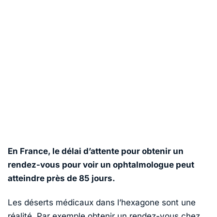
En France, le délai d’attente pour obtenir un
rendez-vous pour voir un ophtalmologue peut
atteindre près de 85 jours.
Les déserts médicaux dans l’hexagone sont une
réalité. Par exemple obtenir un rendez-vous chez