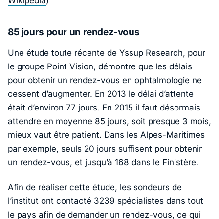
Wikipedia
)
85 jours pour un rendez-vous
Une étude toute récente de Yssup Research, pour
le groupe Point Vision, démontre que les délais
pour obtenir un rendez-vous en ophtalmologie ne
cessent d’augmenter. En 2013 le délai d’attente
était d’environ 77 jours. En 2015 il faut désormais
attendre en moyenne 85 jours, soit presque 3 mois,
mieux vaut être patient. Dans les Alpes-Maritimes
par exemple, seuls 20 jours suffisent pour obtenir
un rendez-vous, et jusqu’à 168 dans le Finistère.
Afin de réaliser cette étude, les sondeurs de
l’institut ont contacté 3239 spécialistes dans tout
le pays afin de demander un rendez-vous, ce qui