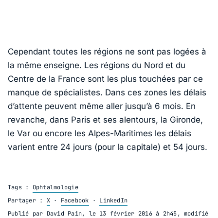
Cependant toutes les régions ne sont pas logées à
la même enseigne. Les régions du Nord et du
Centre de la France sont les plus touchées par ce
manque de spécialistes. Dans ces zones les délais
d’attente peuvent même aller jusqu’à 6 mois. En
revanche, dans Paris et ses alentours, la Gironde,
le Var ou encore les Alpes-Maritimes les délais
varient entre 24 jours (pour la capitale) et 54 jours.
Tags :
Ophtalmologie
Partager :
X
·
Facebook
·
LinkedIn
Publié par
David Pain
, le
13 février 2016 à 2h45
, modifié