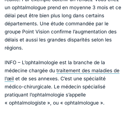
un ophtalmologue prend en moyenne 3 mois et ce
délai peut être bien plus long dans certains
départements. Une étude commandée par le
groupe Point Vision confirme l’augmentation des
délais et aussi les grandes disparités selon les
régions.
INFO – L’ophtalmologie est la branche de la
médecine chargée du
traitement des maladies de
l’œil
et de ses annexes. C’est une spécialité
médico-chirurgicale. Le médecin spécialisé
pratiquant l’ophtalmologie s’appelle
« ophtalmologiste », ou « ophtalmologue ».