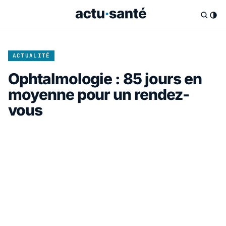
ACTUALITÉ
Ophtalmologie : 85 jours en
moyenne pour un rendez-
vous