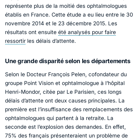
représente plus de la moitié des ophtalmologues
établis en France. Cette étude a eu lieu entre le 30
novembre 2014 et le 23 décembre 2015. Les
résultats ont ensuite
été analysés pour faire
ressortir
les délais d’attente.
Une grande disparité selon les départements
Selon le Docteur François Pelen, cofondateur du
groupe Point Vision et ophtalmologue à l’hôpital
Henri-Mondor, citée par Le Parisien, ces longs
délais d’attente ont deux causes principales. La
première est l’insuffisance des remplacements des
ophtalmologues qui partent à la retraite. La
seconde est l’explosion des demandes. En effet,
75% des français présenteraient un problème de