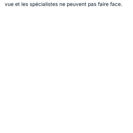
vue et les spécialistes ne peuvent pas faire face.