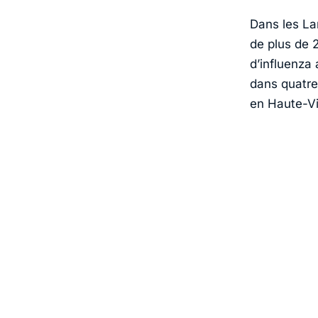
Dans les La
de plus de 
d’influenza
dans quatre
en Haute-Vi