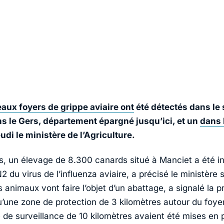
aux foyers de grippe aviaire ont
été détectés dans le
s le Gers, département épargné jusqu’ici, et un
dans 
udi le ministère de l’Agriculture.
s, un élevage de 8.300 canards situé à Manciet a été in
du virus de l’influenza aviaire, a précisé le ministère s
s animaux vont faire l’objet d’un abattage, a signalé la p
u’une zone de protection de 3 kilomètres autour du foyer
 de surveillance de 10 kilomètres avaient été mises en 