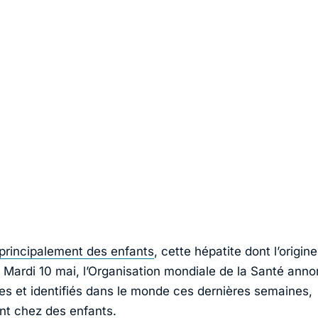
principalement des enfants
, cette hépatite dont l’origin
 Mardi 10 mai, l’Organisation mondiale de la Santé ann
es et identifiés dans le monde ces dernières semaines,
t chez des enfants.