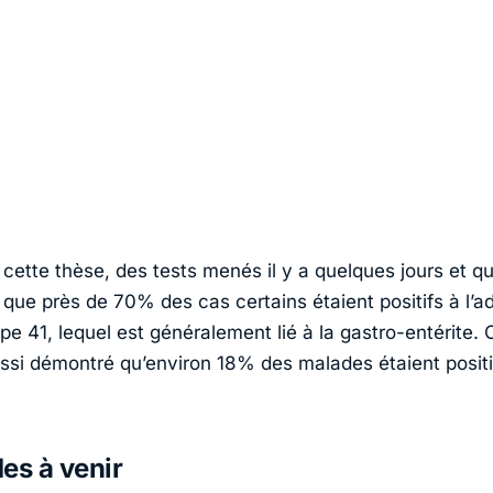
cette thèse, des tests menés il y a quelques jours et qu
 que près de 70% des cas certains étaient positifs à l’a
pe 41, lequel est généralement lié à la gastro-entérite
ussi démontré qu’environ 18% des malades étaient positi
es à venir