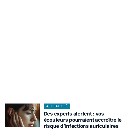
ACTUALITÉ
Des experts alertent : vos
écouteurs pourraient accroître le
risque d’infections auriculaires