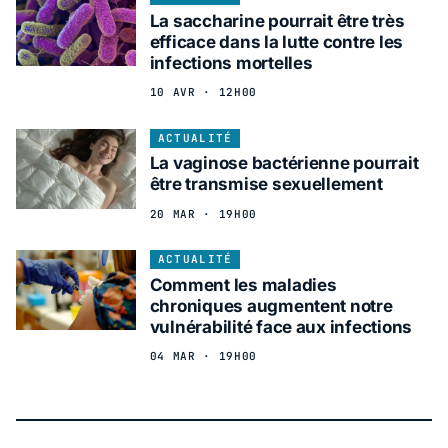
La saccharine pourrait être très
efficace dans la lutte contre les
infections mortelles
10 AVR · 12H00
ACTUALITÉ
La vaginose bactérienne pourrait
être transmise sexuellement
20 MAR · 19H00
ACTUALITÉ
Comment les maladies
chroniques augmentent notre
vulnérabilité face aux infections
04 MAR · 19H00