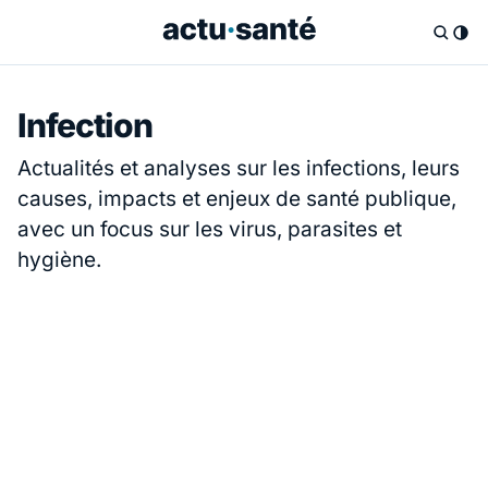
Infection
Actualités et analyses sur les infections, leurs
causes, impacts et enjeux de santé publique,
avec un focus sur les virus, parasites et
hygiène.