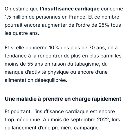
On estime que
l’insuffisance cardiaque
concerne
1,5 million de personnes en France. Et ce nombre
pourrait encore augmenter de l’ordre de 25% tous
les quatre ans.
Et si elle concerne 10% des plus de 70 ans, on a
tendance à la rencontrer de plus en plus parmi les
moins de 55 ans en raison du tabagisme, du
manque d’activité physique ou encore d’une
alimentation déséquilibrée.
Une maladie à prendre en charge rapidement
Et pourtant, l’insuffisance cardiaque est encore
trop méconnue. Au mois de septembre 2022, lors
du lancement d’une première campagne