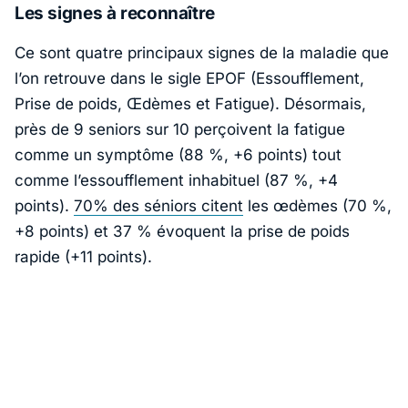
Les signes à reconnaître
Ce sont quatre principaux signes de la maladie que
l’on retrouve dans le sigle EPOF (Essoufflement,
Prise de poids, Œdèmes et Fatigue). Désormais,
près de 9 seniors sur 10 perçoivent la fatigue
comme un symptôme (88 %, +6 points) tout
comme l’essoufflement inhabituel (87 %, +4
points).
70% des séniors citent
les œdèmes (70 %,
+8 points) et 37 % évoquent la prise de poids
rapide (+11 points).