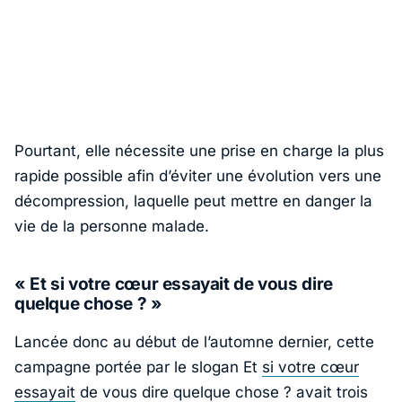
Pourtant, elle nécessite une prise en charge la plus
rapide possible afin d’éviter une évolution vers une
décompression, laquelle peut mettre en danger la
vie de la personne malade.
« Et si votre cœur essayait de vous dire
quelque chose ? »
Lancée donc au début de l’automne dernier, cette
campagne portée par le slogan
Et
si votre cœur
essayait
de vous dire quelque chose ?
avait trois