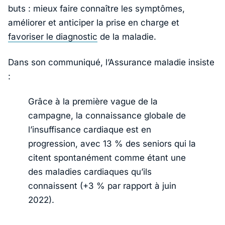
buts : mieux faire connaître les symptômes,
améliorer et anticiper la prise en charge et
favoriser le diagnostic
de la maladie.
Dans son communiqué, l’Assurance maladie insiste
:
Grâce à la première vague de la
campagne, la connaissance globale de
l’insuffisance cardiaque est en
progression, avec 13 % des seniors qui la
citent spontanément comme étant une
des maladies cardiaques qu’ils
connaissent (+3 % par rapport à juin
2022).