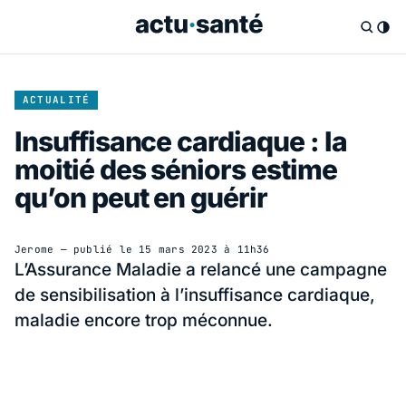
ACTUALITÉ
Insuffisance cardiaque : la
moitié des séniors estime
qu’on peut en guérir
Jerome
— publié le
15 mars 2023 à 11h36
L’Assurance Maladie a relancé une campagne
de sensibilisation à l’insuffisance cardiaque,
maladie encore trop méconnue.