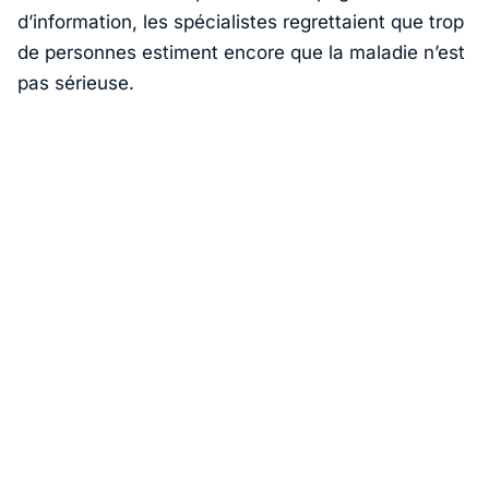
d’information, les spécialistes regrettaient que trop
de personnes estiment encore que la maladie n’est
pas sérieuse.