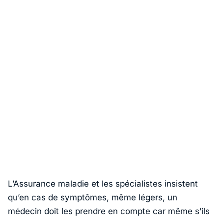
L’Assurance maladie et les spécialistes insistent
qu’en cas de symptômes, même légers, un
médecin doit les prendre en compte car même s’ils